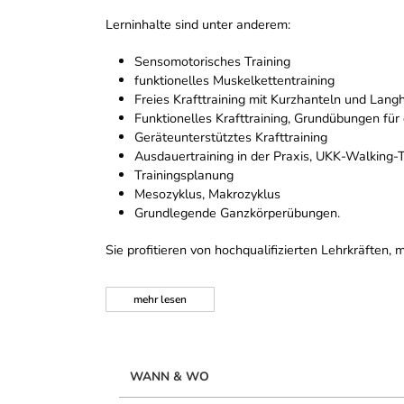
Lerninhalte sind unter anderem:
Sensomotorisches Training
funktionelles Muskelkettentraining
Freies Krafttraining mit Kurzhanteln und Lang
Funktionelles Krafttraining, Grundübungen für 
Geräteunterstütztes Krafttraining
Ausdauertraining in der Praxis, UKK-Walking-
Trainingsplanung
Mesozyklus, Makrozyklus
Grundlegende Ganzkörperübungen.
Sie profitieren von hochqualifizierten Lehrkräften
mehr
lesen
WANN & WO