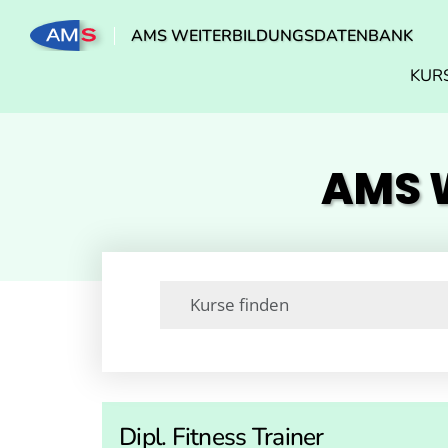
AMS WEITERBILDUNGSDATENBANK
KUR
AMS W
Dipl. Fitness Trainer