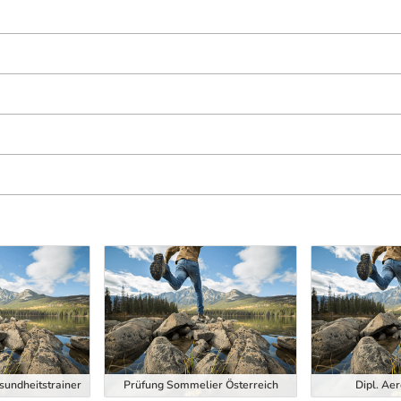
esundheitstrainer
Prüfung Sommelier Österreich
Dipl. Aer