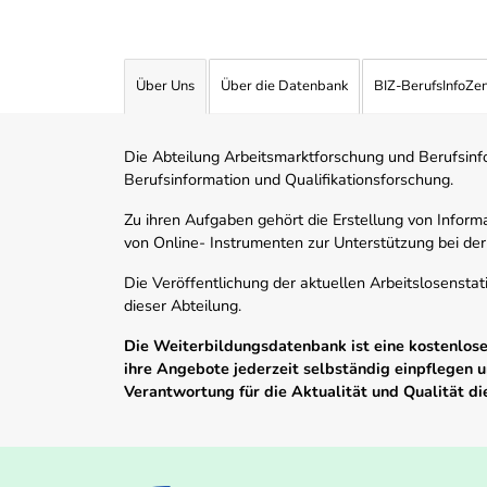
Über Uns
Über die Datenbank
BIZ-BerufsInfoZe
Die Abteilung Arbeitsmarktforschung und Berufsinfor
Berufsinformation und Qualifikationsforschung.
Zu ihren Aufgaben gehört die Erstellung von Informa
von Online- Instrumenten zur Unterstützung bei der
Die Veröffentlichung der aktuellen Arbeitslosenstat
dieser Abteilung.
Die Weiterbildungsdatenbank ist eine kostenlose 
ihre Angebote jederzeit selbständig einpflegen
Verantwortung für die Aktualität und Qualität d