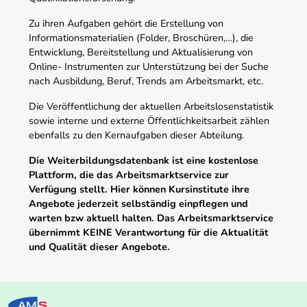
Zu ihren Aufgaben gehört die Erstellung von
Informationsmaterialien (Folder, Broschüren,…), die
Entwicklung, Bereitstellung und Aktualisierung von
Online- Instrumenten zur Unterstützung bei der Suche
nach Ausbildung, Beruf, Trends am Arbeitsmarkt, etc.
Die Veröffentlichung der aktuellen Arbeitslosenstatistik
sowie interne und externe Öffentlichkeitsarbeit zählen
ebenfalls zu den Kernaufgaben dieser Abteilung.
Die Weiterbildungsdatenbank ist eine kostenlose
Plattform, die das Arbeitsmarktservice zur
Verfügung stellt. Hier können Kursinstitute ihre
Angebote jederzeit selbständig einpflegen und
warten bzw aktuell halten. Das Arbeitsmarktservice
übernimmt KEINE Verantwortung für die Aktualität
und Qualität dieser Angebote.