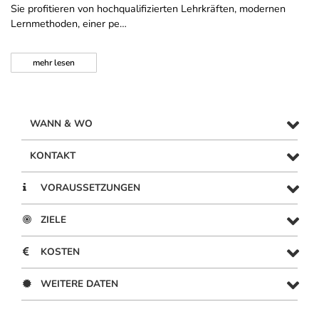
Sie profitieren von hochqualifizierten Lehrkräften, modernen
Lernmethoden, einer pe…
mehr
lesen
WANN & WO
KONTAKT
VORAUSSETZUNGEN
ZIELE
KOSTEN
WEITERE DATEN