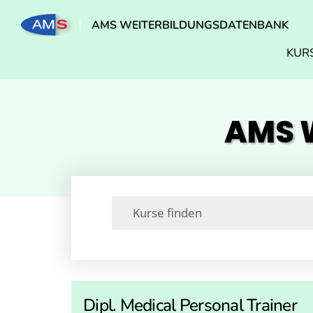
AMS WEITERBILDUNGSDATENBANK
KUR
AMS W
Dipl. Medical Personal Trainer