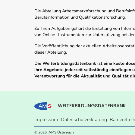
Die Abteilung Arbeitsmarktforschung und Berufsinfor
Berufsinformation und Qualifikationsforschung.
Zu ihren Aufgaben gehört die Erstellung von Informa
von Online- Instrumenten zur Unterstützung bei der
Die Veröffentlichung der aktuellen Arbeitslosenstat
dieser Abteilung.
Die Weiterbildungsdatenbank ist eine kostenlose 
ihre Angebote jederzeit selbständig einpflegen
Verantwortung für die Aktualität und Qualität d
WEITERBILDUNGSDATENBANK
Impressum
Datenschutzerklärung
Barrierefrei
© 2026, AMS Österreich