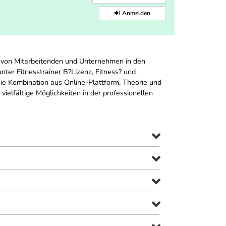
Anmelden
g von Mitarbeitenden und Unternehmen in den
ter Fitnesstrainer B?Lizenz, Fitness? und
Die Kombination aus Online-Plattform, Theorie und
vielfältige Möglichkeiten in der professionellen