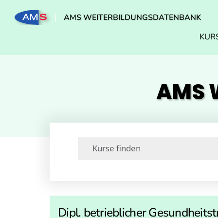
AMS WEITERBILDUNGSDATENBANK
KUR
AMS W
Dipl. betrieblicher Gesundheitst