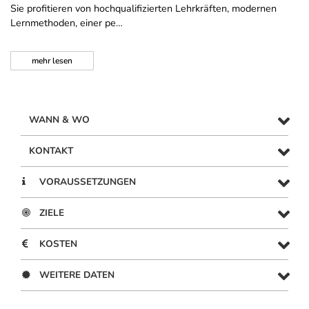
Sie profitieren von hochqualifizierten Lehrkräften, modernen
Lernmethoden, einer pe…
mehr
lesen
WANN & WO
KONTAKT
VORAUSSETZUNGEN
ZIELE
KOSTEN
WEITERE DATEN