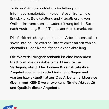
Zu ihren Aufgaben gehört die Erstellung von
Informationsmaterialien (Folder, Broschüren,…), die
Entwicklung, Bereitstellung und Aktualisierung von
Online- Instrumenten zur Unterstützung bei der Suche
nach Ausbildung, Beruf, Trends am Arbeitsmarkt, etc.
Die Veröffentlichung der aktuellen Arbeitslosenstatistik
sowie interne und externe Öffentlichkeitsarbeit zählen
ebenfalls zu den Kernaufgaben dieser Abteilung.
Die Weiterbildungsdatenbank ist eine kostenlose
Plattform, die das Arbeitsmarktservice zur
Verfügung stellt. Hier können Kursinstitute ihre
Angebote jederzeit selbständig einpflegen und
warten bzw aktuell halten. Das Arbeitsmarktservice
übernimmt KEINE Verantwortung für die Aktualität
und Qualität dieser Angebote.