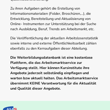
Zu ihren Aufgaben gehört die Erstellung von
Informationsmaterialien (Folder, Broschüren,…), die
Entwicklung, Bereitstellung und Aktualisierung von
Online- Instrumenten zur Unterstützung bei der Suche
nach Ausbildung, Beruf, Trends am Arbeitsmarkt, etc.
Die Veröffentlichung der aktuellen Arbeitslosenstatistik
sowie interne und externe Öffentlichkeitsarbeit zählen
ebenfalls zu den Kernaufgaben dieser Abteilung.
Die Weiterbildungsdatenbank ist eine kostenlose
Plattform, die das Arbeitsmarktservice zur
Verfügung stellt. Hier können Kursinstitute ihre
Angebote jederzeit selbständig einpflegen und
warten bzw aktuell halten. Das Arbeitsmarktservice
übernimmt KEINE Verantwortung für die Aktualität
und Qualität dieser Angebote.