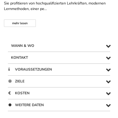
Sie profitieren von hochqualifizierten Lehrkräften, modernen
Lernmethoden, einer pe…
mehr
lesen
WANN & WO
KONTAKT
VORAUSSETZUNGEN
ZIELE
KOSTEN
WEITERE DATEN