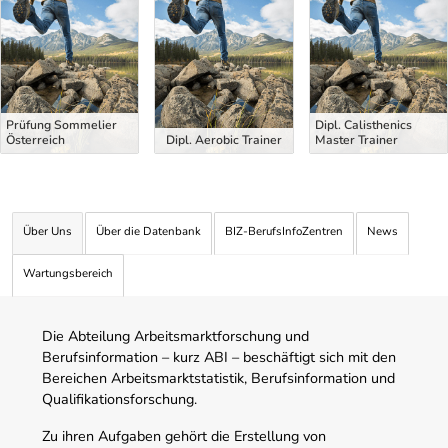
Prüfung Sommelier
Dipl. Calisthenics
Österreich
Dipl. Aerobic Trainer
Master Trainer
Über Uns
Über die Datenbank
BIZ-BerufsInfoZentren
News
Wartungsbereich
Die Abteilung Arbeitsmarktforschung und
Berufsinformation – kurz ABI – beschäftigt sich mit den
Bereichen Arbeitsmarktstatistik, Berufsinformation und
Qualifikationsforschung.
Zu ihren Aufgaben gehört die Erstellung von