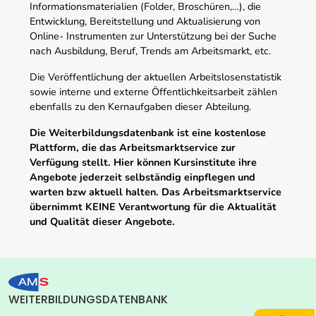
Informationsmaterialien (Folder, Broschüren,…), die
Entwicklung, Bereitstellung und Aktualisierung von
Online- Instrumenten zur Unterstützung bei der Suche
nach Ausbildung, Beruf, Trends am Arbeitsmarkt, etc.
Die Veröffentlichung der aktuellen Arbeitslosenstatistik
sowie interne und externe Öffentlichkeitsarbeit zählen
ebenfalls zu den Kernaufgaben dieser Abteilung.
Die Weiterbildungsdatenbank ist eine kostenlose
Plattform, die das Arbeitsmarktservice zur
Verfügung stellt. Hier können Kursinstitute ihre
Angebote jederzeit selbständig einpflegen und
warten bzw aktuell halten. Das Arbeitsmarktservice
übernimmt KEINE Verantwortung für die Aktualität
und Qualität dieser Angebote.
WEITERBILDUNGSDATENBANK