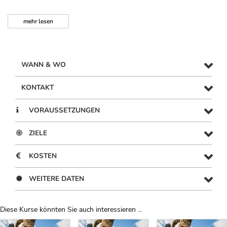
mehr
lesen
WANN & WO
KONTAKT
VORAUSSETZUNGEN
ZIELE
KOSTEN
WEITERE DATEN
Diese Kurse könnten Sie auch interessieren ...
Uber Weiterbildungsvorschläge