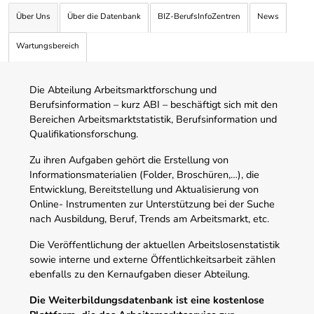
Über Uns
Über die Datenbank
BIZ-BerufsInfoZentren
News
Wartungsbereich
Die Abteilung Arbeitsmarktforschung und
Berufsinformation – kurz ABI – beschäftigt sich mit den
Bereichen Arbeitsmarktstatistik, Berufsinformation und
Qualifikationsforschung.
Zu ihren Aufgaben gehört die Erstellung von
Informationsmaterialien (Folder, Broschüren,…), die
Entwicklung, Bereitstellung und Aktualisierung von
Online- Instrumenten zur Unterstützung bei der Suche
nach Ausbildung, Beruf, Trends am Arbeitsmarkt, etc.
Die Veröffentlichung der aktuellen Arbeitslosenstatistik
sowie interne und externe Öffentlichkeitsarbeit zählen
ebenfalls zu den Kernaufgaben dieser Abteilung.
Die Weiterbildungsdatenbank ist eine kostenlose