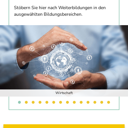
Stöbern Sie hier nach Weiterbildungen in den
ausgewählten Bildungsbereichen.
Wirtschaft