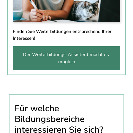
Finden Sie Weiterbildungen entsprechend Ihrer
Interessen!
Der Weiterbildungs-Assistent macht es 
möglich
Für welche
Bildungsbereiche
interessieren Sie sich?