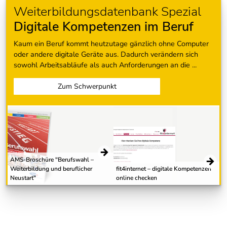
Weiterbildungsdatenbank Spezial
Digitale Kompetenzen im Beruf
Kaum ein Beruf kommt heutzutage gänzlich ohne Computer
oder andere digitale Geräte aus. Dadurch verändern sich
sowohl Arbeitsabläufe als auch Anforderungen an die ...
Zum Schwerpunkt
AMS-Broschüre "Berufswahl –
Weiterbildung und beruflicher
fit4internet – digitale Kompetenzen
Neustart"
online checken