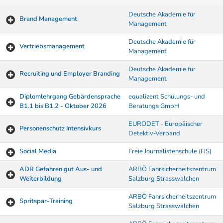
Deutsche Akademie für
Brand Management
Management
Deutsche Akademie für
Vertriebsmanagement
Management
Deutsche Akademie für
Recruiting und Employer Branding
Management
Diplomlehrgang Gebärdensprache
equalizent Schulungs- und
B1.1 bis B1.2 - Oktober 2026
Beratungs GmbH
EURODET - Europäischer
Personenschutz Intensivkurs
Detektiv-Verband
Social Media
Freie Journalistenschule (FJS)
ADR Gefahren gut Aus- und
ARBÖ Fahrsicherheitszentrum
Weiterbildung
Salzburg Strasswalchen
ARBÖ Fahrsicherheitszentrum
Spritspar-Training
Salzburg Strasswalchen