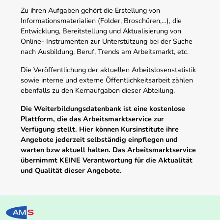
Zu ihren Aufgaben gehört die Erstellung von
Informationsmaterialien (Folder, Broschüren,…), die
Entwicklung, Bereitstellung und Aktualisierung von
Online- Instrumenten zur Unterstützung bei der Suche
nach Ausbildung, Beruf, Trends am Arbeitsmarkt, etc.
Die Veröffentlichung der aktuellen Arbeitslosenstatistik
sowie interne und externe Öffentlichkeitsarbeit zählen
ebenfalls zu den Kernaufgaben dieser Abteilung.
Die Weiterbildungsdatenbank ist eine kostenlose
Plattform, die das Arbeitsmarktservice zur
Verfügung stellt. Hier können Kursinstitute ihre
Angebote jederzeit selbständig einpflegen und
warten bzw aktuell halten. Das Arbeitsmarktservice
übernimmt KEINE Verantwortung für die Aktualität
und Qualität dieser Angebote.