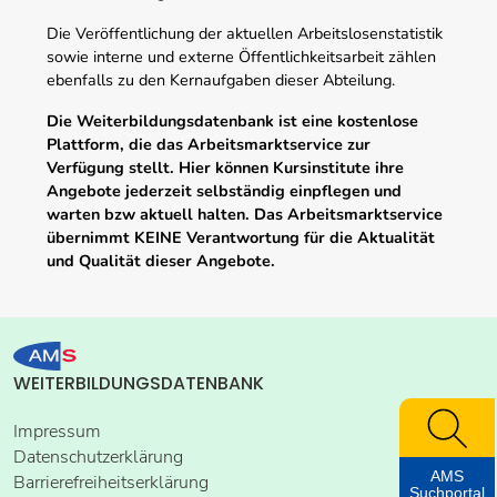
Die Veröffentlichung der aktuellen Arbeitslosenstatistik
sowie interne und externe Öffentlichkeitsarbeit zählen
ebenfalls zu den Kernaufgaben dieser Abteilung.
Die Weiterbildungsdatenbank ist eine kostenlose
Plattform, die das Arbeitsmarktservice zur
Verfügung stellt. Hier können Kursinstitute ihre
Angebote jederzeit selbständig einpflegen und
warten bzw aktuell halten. Das Arbeitsmarktservice
übernimmt KEINE Verantwortung für die Aktualität
und Qualität dieser Angebote.
WEITERBILDUNGSDATENBANK
Impressum
Datenschutzerklärung
AMS
Barrierefreiheitserklärung
Suchportal