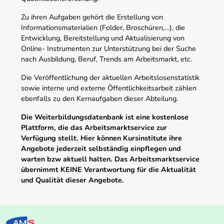
Zu ihren Aufgaben gehört die Erstellung von
Informationsmaterialien (Folder, Broschüren,…), die
Entwicklung, Bereitstellung und Aktualisierung von
Online- Instrumenten zur Unterstützung bei der Suche
nach Ausbildung, Beruf, Trends am Arbeitsmarkt, etc.
Die Veröffentlichung der aktuellen Arbeitslosenstatistik
sowie interne und externe Öffentlichkeitsarbeit zählen
ebenfalls zu den Kernaufgaben dieser Abteilung.
Die Weiterbildungsdatenbank ist eine kostenlose
Plattform, die das Arbeitsmarktservice zur
Verfügung stellt. Hier können Kursinstitute ihre
Angebote jederzeit selbständig einpflegen und
warten bzw aktuell halten. Das Arbeitsmarktservice
übernimmt KEINE Verantwortung für die Aktualität
und Qualität dieser Angebote.