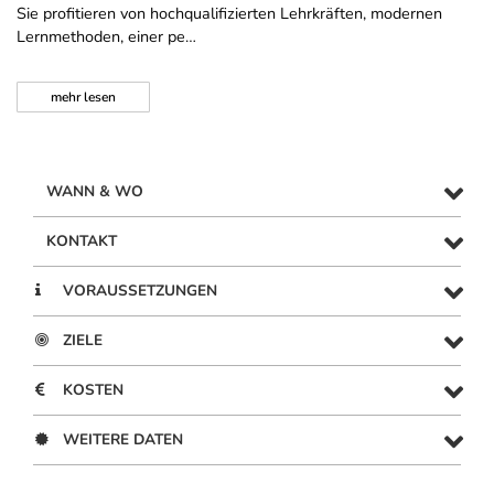
Sie profitieren von hochqualifizierten Lehrkräften, modernen
Lernmethoden, einer pe…
mehr
lesen
WANN & WO
KONTAKT
VORAUSSETZUNGEN
ZIELE
KOSTEN
WEITERE DATEN