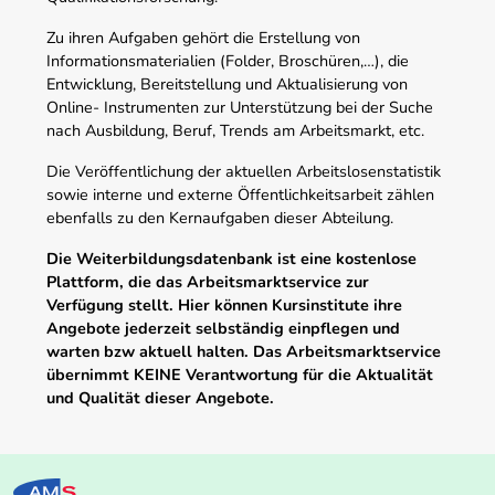
Zu ihren Aufgaben gehört die Erstellung von
Informationsmaterialien (Folder, Broschüren,…), die
Entwicklung, Bereitstellung und Aktualisierung von
Online- Instrumenten zur Unterstützung bei der Suche
nach Ausbildung, Beruf, Trends am Arbeitsmarkt, etc.
Die Veröffentlichung der aktuellen Arbeitslosenstatistik
sowie interne und externe Öffentlichkeitsarbeit zählen
ebenfalls zu den Kernaufgaben dieser Abteilung.
Die Weiterbildungsdatenbank ist eine kostenlose
Plattform, die das Arbeitsmarktservice zur
Verfügung stellt. Hier können Kursinstitute ihre
Angebote jederzeit selbständig einpflegen und
warten bzw aktuell halten. Das Arbeitsmarktservice
übernimmt KEINE Verantwortung für die Aktualität
und Qualität dieser Angebote.