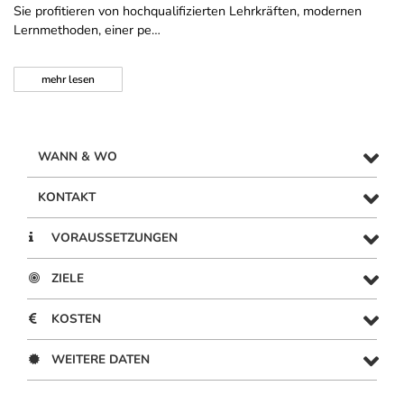
Sie profitieren von hochqualifizierten Lehrkräften, modernen
Lernmethoden, einer pe…
mehr
lesen
WANN & WO
KONTAKT
VORAUSSETZUNGEN
ZIELE
KOSTEN
WEITERE DATEN