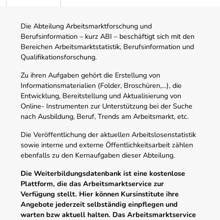
Die Abteilung Arbeitsmarktforschung und
Berufsinformation – kurz ABI – beschäftigt sich mit den
Bereichen Arbeitsmarktstatistik, Berufsinformation und
Qualifikationsforschung.
Zu ihren Aufgaben gehört die Erstellung von
Informationsmaterialien (Folder, Broschüren,…), die
Entwicklung, Bereitstellung und Aktualisierung von
Online- Instrumenten zur Unterstützung bei der Suche
nach Ausbildung, Beruf, Trends am Arbeitsmarkt, etc.
Die Veröffentlichung der aktuellen Arbeitslosenstatistik
sowie interne und externe Öffentlichkeitsarbeit zählen
ebenfalls zu den Kernaufgaben dieser Abteilung.
Die Weiterbildungsdatenbank ist eine kostenlose
Plattform, die das Arbeitsmarktservice zur
Verfügung stellt. Hier können Kursinstitute ihre
Angebote jederzeit selbständig einpflegen und
warten bzw aktuell halten. Das Arbeitsmarktservice