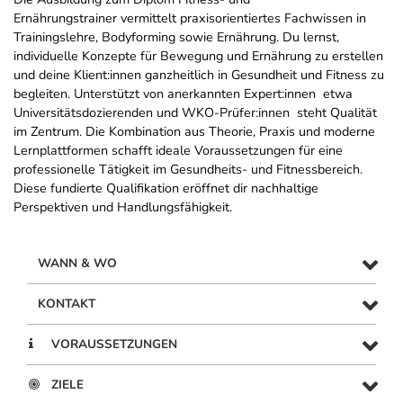
Ernährungstrainer vermittelt praxisorientiertes Fachwissen in
Trainingslehre, Bodyforming sowie Ernährung. Du lernst,
individuelle Konzepte für Bewegung und Ernährung zu erstellen
und deine Klient:innen ganzheitlich in Gesundheit und Fitness zu
begleiten. Unterstützt von anerkannten Expert:innen  etwa
Universitätsdozierenden und WKO-Prüfer:innen  steht Qualität
im Zentrum. Die Kombination aus Theorie, Praxis und moderne
Lernplattformen schafft ideale Voraussetzungen für eine
professionelle Tätigkeit im Gesundheits- und Fitnessbereich.
Diese fundierte Qualifikation eröffnet dir nachhaltige
Perspektiven und Handlungsfähigkeit.
WANN & WO
KONTAKT
VORAUSSETZUNGEN
ZIELE