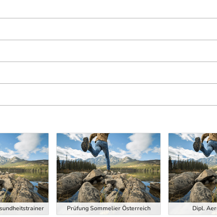
esundheitstrainer
Prüfung Sommelier Österreich
Dipl. Aer