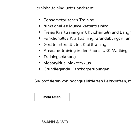
Lerninhalte sind unter anderem:
Sensomotorisches Training
funktionelles Muskelkettentraining
Freies Krafttraining mit Kurzhanteln und Lang
Funktionelles Krafttraining, Grundübungen für 
Geräteunterstütztes Krafttraining
Ausdauertraining in der Praxis, UKK-Walking-
Trainingsplanung
Mesozyklus, Makrozyklus
Grundlegende Ganzkörperübungen.
Sie profitieren von hochqualifizierten Lehrkräften
mehr
lesen
WANN & WO