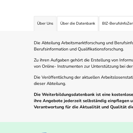
Über Uns
Über die Datenbank
BIZ-BerufsInfoZe
Die Abteilung Arbeitsmarktforschung und Berufsinfor
Berufsinformation und Qualifikationsforschung.
Zu ihren Aufgaben gehört die Erstellung von Informa
von Online- Instrumenten zur Unterstützung bei der
Die Veröffentlichung der aktuellen Arbeitslosenstat
dieser Abteilung.
Die Weiterbildungsdatenbank ist eine kostenlose 
ihre Angebote jederzeit selbständig einpflegen
Verantwortung für die Aktualität und Qualität d