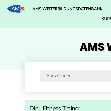
AMS WEITERBILDUNGSDATENBANK
KUR
AMS W
Dipl. Fitness Trainer