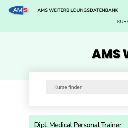
AMS WEITERBILDUNGSDATENBANK
KUR
AMS W
Dipl. Medical Personal Trainer