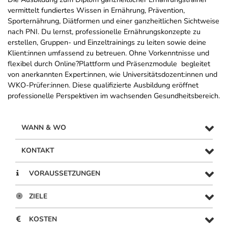
vermittelt fundiertes Wissen in Ernährung, Prävention,
Sporternährung, Diätformen und einer ganzheitlichen Sichtweise
nach PNI. Du lernst, professionelle Ernährungskonzepte zu
erstellen, Gruppen- und Einzeltrainings zu leiten sowie deine
Klient:innen umfassend zu betreuen. Ohne Vorkenntnisse und
flexibel durch Online?Plattform und Präsenzmodule  begleitet
von anerkannten Expert:innen, wie Universitätsdozent:innen und
WKO-Prüfer:innen. Diese qualifizierte Ausbildung eröffnet
professionelle Perspektiven im wachsenden Gesundheitsbereich.
WANN & WO
KONTAKT
VORAUSSETZUNGEN
ZIELE
KOSTEN