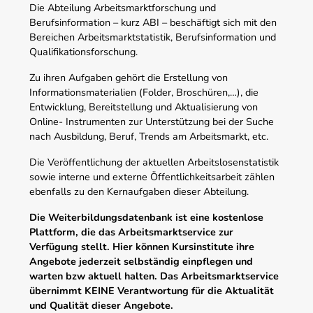
Die Abteilung Arbeitsmarktforschung und
Berufsinformation – kurz ABI – beschäftigt sich mit den
Bereichen Arbeitsmarktstatistik, Berufsinformation und
Qualifikationsforschung.
Zu ihren Aufgaben gehört die Erstellung von
Informationsmaterialien (Folder, Broschüren,…), die
Entwicklung, Bereitstellung und Aktualisierung von
Online- Instrumenten zur Unterstützung bei der Suche
nach Ausbildung, Beruf, Trends am Arbeitsmarkt, etc.
Die Veröffentlichung der aktuellen Arbeitslosenstatistik
sowie interne und externe Öffentlichkeitsarbeit zählen
ebenfalls zu den Kernaufgaben dieser Abteilung.
Die Weiterbildungsdatenbank ist eine kostenlose
Plattform, die das Arbeitsmarktservice zur
Verfügung stellt. Hier können Kursinstitute ihre
Angebote jederzeit selbständig einpflegen und
warten bzw aktuell halten. Das Arbeitsmarktservice
übernimmt KEINE Verantwortung für die Aktualität
und Qualität dieser Angebote.