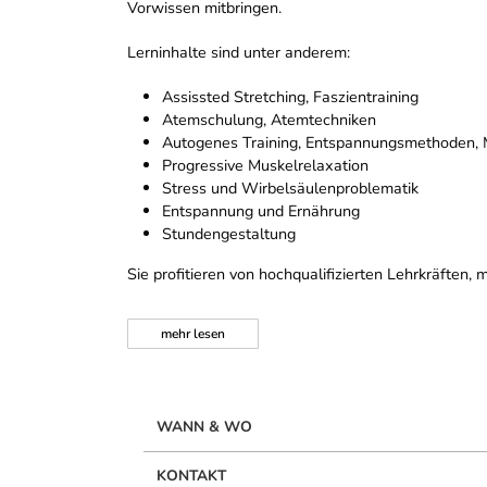
Vorwissen mitbringen.
Lerninhalte sind unter anderem:
Assissted Stretching, Faszientraining
Atemschulung, Atemtechniken
Autogenes Training, Entspannungsmethoden, M
Progressive Muskelrelaxation
Stress und Wirbelsäulenproblematik
Entspannung und Ernährung
Stundengestaltung
Sie profitieren von hochqualifizierten Lehrkräfte
mehr
lesen
WANN & WO
KONTAKT