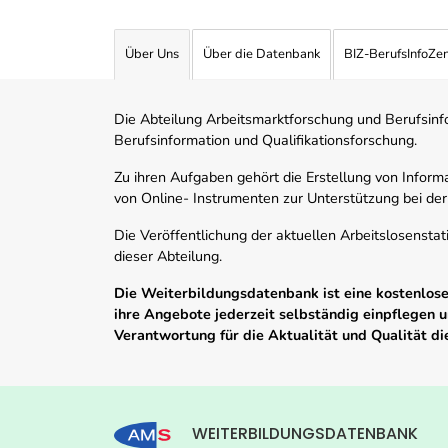
Über Uns
Über die Datenbank
BIZ-BerufsInfoZe
Die Abteilung Arbeitsmarktforschung und Berufsinfor
Berufsinformation und Qualifikationsforschung.
Zu ihren Aufgaben gehört die Erstellung von Informa
von Online- Instrumenten zur Unterstützung bei der
Die Veröffentlichung der aktuellen Arbeitslosenstat
dieser Abteilung.
Die Weiterbildungsdatenbank ist eine kostenlose 
ihre Angebote jederzeit selbständig einpflegen
Verantwortung für die Aktualität und Qualität d
WEITERBILDUNGSDATENBANK