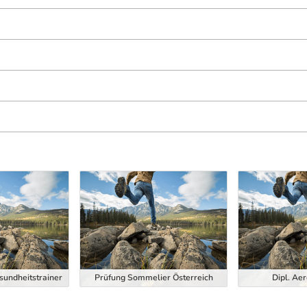
esundheitstrainer
Prüfung Sommelier Österreich
Dipl. Aer