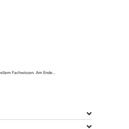
ktuellem Fachwissen. Am Ende…