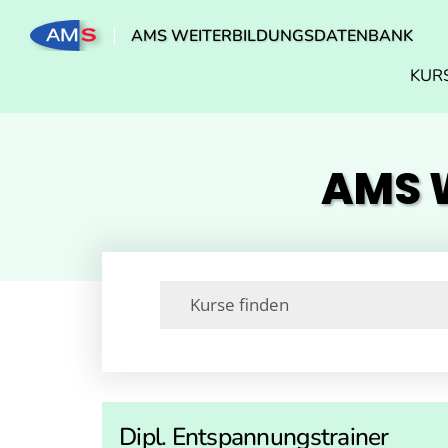
AMS WEITERBILDUNGSDATENBANK
KUR
AMS W
Dipl. Entspannungstrainer