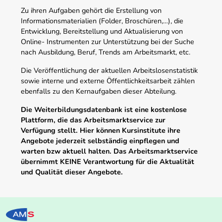
Zu ihren Aufgaben gehört die Erstellung von
Informationsmaterialien (Folder, Broschüren,…), die
Entwicklung, Bereitstellung und Aktualisierung von
Online- Instrumenten zur Unterstützung bei der Suche
nach Ausbildung, Beruf, Trends am Arbeitsmarkt, etc.
Die Veröffentlichung der aktuellen Arbeitslosenstatistik
sowie interne und externe Öffentlichkeitsarbeit zählen
ebenfalls zu den Kernaufgaben dieser Abteilung.
Die Weiterbildungsdatenbank ist eine kostenlose
Plattform, die das Arbeitsmarktservice zur
Verfügung stellt. Hier können Kursinstitute ihre
Angebote jederzeit selbständig einpflegen und
warten bzw aktuell halten. Das Arbeitsmarktservice
übernimmt KEINE Verantwortung für die Aktualität
und Qualität dieser Angebote.