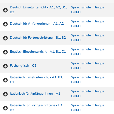
Deutsch Einzelunterricht - A1, A2, B1,
Sprachschule milingua
B2
GmbH
Sprachschule milingua
Deutsch für AnfängerInnen - A1, A2
GmbH
Sprachschule milingua
Deutsch für Fortgeschrittene - B1, B2
GmbH
Sprachschule milingua
Englisch Einzelunterricht - A1, B1, C1
GmbH
Sprachschule milingua
Fachenglisch - C2
GmbH
Italienisch Einzelunterricht - A1, B1,
Sprachschule milingua
C1
GmbH
Sprachschule milingua
Italienisch für AnfängerInnen - A1
GmbH
Italienisch für Fortgeschrittene - B1,
Sprachschule milingua
B2
GmbH