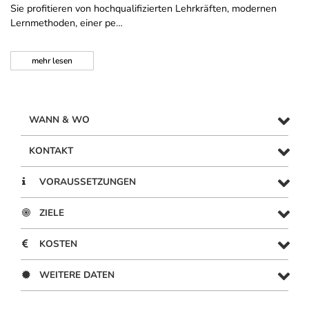
Sie profitieren von hochqualifizierten Lehrkräften, modernen
Lernmethoden, einer pe…
mehr
lesen
WANN & WO
KONTAKT
VORAUSSETZUNGEN
ZIELE
KOSTEN
WEITERE DATEN