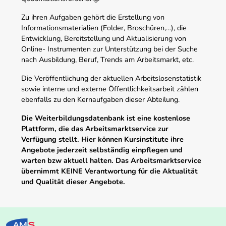
Zu ihren Aufgaben gehört die Erstellung von
Informationsmaterialien (Folder, Broschüren,…), die
Entwicklung, Bereitstellung und Aktualisierung von
Online- Instrumenten zur Unterstützung bei der Suche
nach Ausbildung, Beruf, Trends am Arbeitsmarkt, etc.
Die Veröffentlichung der aktuellen Arbeitslosenstatistik
sowie interne und externe Öffentlichkeitsarbeit zählen
ebenfalls zu den Kernaufgaben dieser Abteilung.
Die Weiterbildungsdatenbank ist eine kostenlose
Plattform, die das Arbeitsmarktservice zur
Verfügung stellt. Hier können Kursinstitute ihre
Angebote jederzeit selbständig einpflegen und
warten bzw aktuell halten. Das Arbeitsmarktservice
übernimmt KEINE Verantwortung für die Aktualität
und Qualität dieser Angebote.