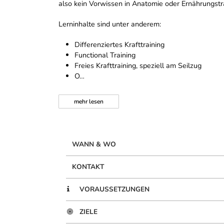
also kein Vorwissen in Anatomie oder Ernährungst
Lerninhalte sind unter anderem:
Differenziertes Krafttraining
Functional Training
Freies Krafttraining, speziell am Seilzug
O…
mehr
lesen
WANN & WO
KONTAKT
VORAUSSETZUNGEN
ZIELE