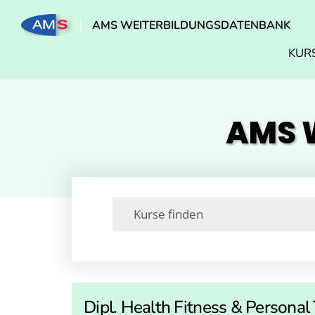
AMS WEITERBILDUNGSDATENBANK
KUR
AMS W
Dipl. Health Fitness & Personal 