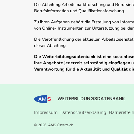
Die Abteilung Arbeitsmarktforschung und Berufsinfor
Berufsinformation und Qualifikationsforschung.
Zu ihren Aufgaben gehört die Erstellung von Informa
von Online- Instrumenten zur Unterstützung bei der
Die Veröffentlichung der aktuellen Arbeitslosenstat
dieser Abteilung.
Die Weiterbildungsdatenbank ist eine kostenlose 
ihre Angebote jederzeit selbständig einpflegen
Verantwortung für die Aktualität und Qualität d
WEITERBILDUNGSDATENBANK
Impressum
Datenschutzerklärung
Barrierefrei
© 2026, AMS Österreich