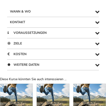
WANN & WO
KONTAKT
VORAUSSETZUNGEN
ZIELE
KOSTEN
WEITERE DATEN
Diese Kurse könnten Sie auch interessieren ...
Uber Weiterbildungsvorschläge