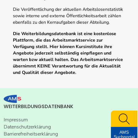
Die Veröffentlichung der aktuellen Arbeitslosenstatistik
sowie interne und externe Öffentlichkeitsarbeit zählen
ebenfalls zu den Kernaufgaben dieser Abteilung.
Die Weiterbildungsdatenbank ist eine kostenlose
Plattform, die das Arbeitsmarktservice zur
Verfügung stellt. Hier können Kursinstitute ihre
Angebote jederzeit selbständig einpflegen und
warten bzw aktuell halten. Das Arbeitsmarktservice
übernimmt KEINE Verantwortung für die Aktualität
und Qualität dieser Angebote.
WEITERBILDUNGSDATENBANK
Impressum
Datenschutzerklärung
AMS
Barrierefreiheitserklärung
Suchportal