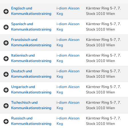
Englisch und
i-diom Aleson
Kärntner Ring 5-7, 7.
Kommunikationstraining
Keg
Stock 1010 Wien
Spanisch und
i-diom Aleson
Kärntner Ring 5-7, 7.
Kommunikationstraining
Keg
Stock 1010 Wien
Französisch und
i-diom Aleson
Kärntner Ring 5-7, 7.
Kommunikationstraining
Keg
Stock 1010 Wien
Italienisch und
i-diom Aleson
Kärntner Ring 5-7, 7.
Kommunikationstraining
Keg
Stock 1010 Wien
Deutsch und
i-diom Aleson
Kärntner Ring 5-7, 7.
Kommunikationstraining
Keg
Stock 1010 Wien
Ungarisch und
i-diom Aleson
Kärntner Ring 5-7, 7.
Kommunikationstraining
Keg
Stock 1010 Wien
Tschechisch und
i-diom Aleson
Kärntner Ring 5-7, 7.
Kommunikationstraining
Keg
Stock 1010 Wien
Russisch und
i-diom Aleson
Kärntner Ring 5-7, 7.
Kommunikationstraining
Keg
Stock 1010 Wien