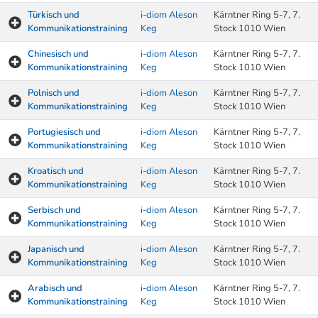
Türkisch und
i-diom Aleson
Kärntner Ring 5-7, 7.
Kommunikationstraining
Keg
Stock 1010 Wien
Chinesisch und
i-diom Aleson
Kärntner Ring 5-7, 7.
Kommunikationstraining
Keg
Stock 1010 Wien
Polnisch und
i-diom Aleson
Kärntner Ring 5-7, 7.
Kommunikationstraining
Keg
Stock 1010 Wien
Portugiesisch und
i-diom Aleson
Kärntner Ring 5-7, 7.
Kommunikationstraining
Keg
Stock 1010 Wien
Kroatisch und
i-diom Aleson
Kärntner Ring 5-7, 7.
Kommunikationstraining
Keg
Stock 1010 Wien
Serbisch und
i-diom Aleson
Kärntner Ring 5-7, 7.
Kommunikationstraining
Keg
Stock 1010 Wien
Japanisch und
i-diom Aleson
Kärntner Ring 5-7, 7.
Kommunikationstraining
Keg
Stock 1010 Wien
Arabisch und
i-diom Aleson
Kärntner Ring 5-7, 7.
Kommunikationstraining
Keg
Stock 1010 Wien