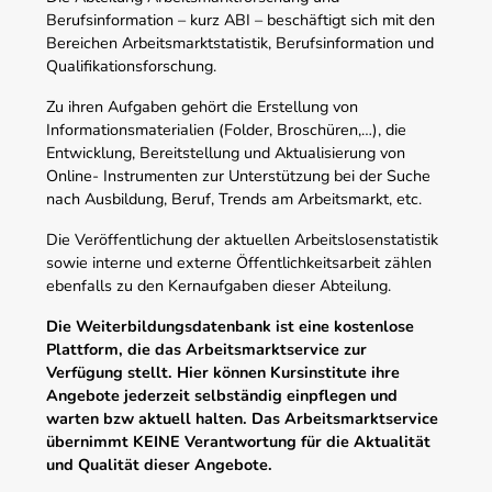
Berufsinformation – kurz ABI – beschäftigt sich mit den
Bereichen Arbeitsmarktstatistik, Berufsinformation und
Qualifikationsforschung.
Zu ihren Aufgaben gehört die Erstellung von
Informationsmaterialien (Folder, Broschüren,…), die
Entwicklung, Bereitstellung und Aktualisierung von
Online- Instrumenten zur Unterstützung bei der Suche
nach Ausbildung, Beruf, Trends am Arbeitsmarkt, etc.
Die Veröffentlichung der aktuellen Arbeitslosenstatistik
sowie interne und externe Öffentlichkeitsarbeit zählen
ebenfalls zu den Kernaufgaben dieser Abteilung.
Die Weiterbildungsdatenbank ist eine kostenlose
Plattform, die das Arbeitsmarktservice zur
Verfügung stellt. Hier können Kursinstitute ihre
Angebote jederzeit selbständig einpflegen und
warten bzw aktuell halten. Das Arbeitsmarktservice
übernimmt KEINE Verantwortung für die Aktualität
und Qualität dieser Angebote.