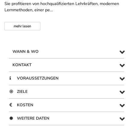
Sie profitieren von hochqualifizierten Lehrkräften, modernen
Lernmethoden, einer pe…
mehr
lesen
WANN & WO
KONTAKT
VORAUSSETZUNGEN
ZIELE
KOSTEN
WEITERE DATEN