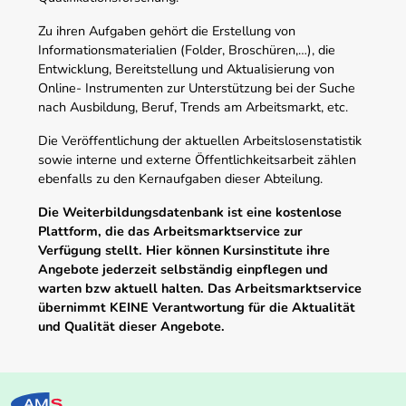
Zu ihren Aufgaben gehört die Erstellung von
Informationsmaterialien (Folder, Broschüren,…), die
Entwicklung, Bereitstellung und Aktualisierung von
Online- Instrumenten zur Unterstützung bei der Suche
nach Ausbildung, Beruf, Trends am Arbeitsmarkt, etc.
Die Veröffentlichung der aktuellen Arbeitslosenstatistik
sowie interne und externe Öffentlichkeitsarbeit zählen
ebenfalls zu den Kernaufgaben dieser Abteilung.
Die Weiterbildungsdatenbank ist eine kostenlose
Plattform, die das Arbeitsmarktservice zur
Verfügung stellt. Hier können Kursinstitute ihre
Angebote jederzeit selbständig einpflegen und
warten bzw aktuell halten. Das Arbeitsmarktservice
übernimmt KEINE Verantwortung für die Aktualität
und Qualität dieser Angebote.