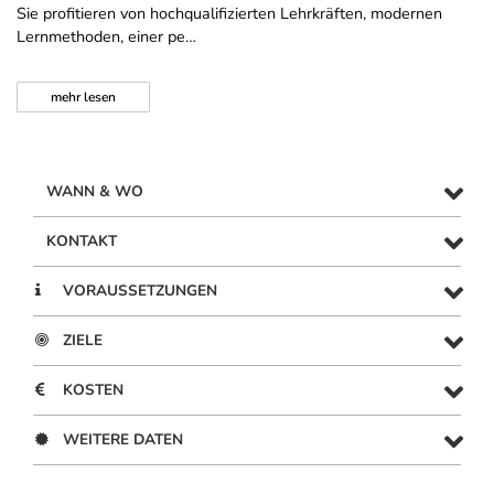
Sie profitieren von hochqualifizierten Lehrkräften, modernen
Lernmethoden, einer pe…
mehr
lesen
WANN & WO
KONTAKT
VORAUSSETZUNGEN
ZIELE
KOSTEN
WEITERE DATEN