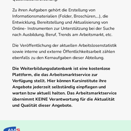
Zu ihren Aufgaben gehört die Erstellung von
Informationsmaterialien (Folder, Broschüren,…), die
Entwicklung, Bereitstellung und Aktualisierung von
Online- Instrumenten zur Unterstützung bei der Suche
nach Ausbildung, Beruf, Trends am Arbeitsmarkt, etc.
Die Veröffentlichung der aktuellen Arbeitslosenstatistik
sowie interne und externe Öffentlichkeitsarbeit zählen
ebenfalls zu den Kernaufgaben dieser Abteilung.
Die Weiterbildungsdatenbank ist eine kostenlose
Plattform, die das Arbeitsmarktservice zur
Verfügung stellt. Hier können Kursinstitute ihre
Angebote jederzeit selbständig einpflegen und
warten bzw aktuell halten. Das Arbeitsmarktservice
übernimmt KEINE Verantwortung für die Aktualität
und Qualität dieser Angebote.