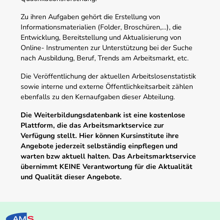
Zu ihren Aufgaben gehört die Erstellung von
Informationsmaterialien (Folder, Broschüren,…), die
Entwicklung, Bereitstellung und Aktualisierung von
Online- Instrumenten zur Unterstützung bei der Suche
nach Ausbildung, Beruf, Trends am Arbeitsmarkt, etc.
Die Veröffentlichung der aktuellen Arbeitslosenstatistik
sowie interne und externe Öffentlichkeitsarbeit zählen
ebenfalls zu den Kernaufgaben dieser Abteilung.
Die Weiterbildungsdatenbank ist eine kostenlose
Plattform, die das Arbeitsmarktservice zur
Verfügung stellt. Hier können Kursinstitute ihre
Angebote jederzeit selbständig einpflegen und
warten bzw aktuell halten. Das Arbeitsmarktservice
übernimmt KEINE Verantwortung für die Aktualität
und Qualität dieser Angebote.