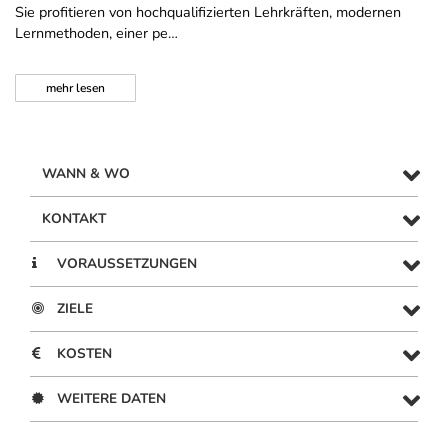
Sie profitieren von hochqualifizierten Lehrkräften, modernen
Lernmethoden, einer pe…
mehr
lesen
WANN & WO
KONTAKT
VORAUSSETZUNGEN
ZIELE
KOSTEN
WEITERE DATEN