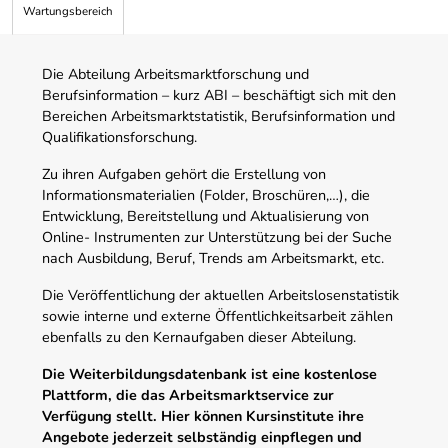
Wartungsbereich
Die Abteilung Arbeitsmarktforschung und
Berufsinformation – kurz ABI – beschäftigt sich mit den
Bereichen Arbeitsmarktstatistik, Berufsinformation und
Qualifikationsforschung.
Zu ihren Aufgaben gehört die Erstellung von
Informationsmaterialien (Folder, Broschüren,…), die
Entwicklung, Bereitstellung und Aktualisierung von
Online- Instrumenten zur Unterstützung bei der Suche
nach Ausbildung, Beruf, Trends am Arbeitsmarkt, etc.
Die Veröffentlichung der aktuellen Arbeitslosenstatistik
sowie interne und externe Öffentlichkeitsarbeit zählen
ebenfalls zu den Kernaufgaben dieser Abteilung.
Die Weiterbildungsdatenbank ist eine kostenlose
Plattform, die das Arbeitsmarktservice zur
Verfügung stellt. Hier können Kursinstitute ihre
Angebote jederzeit selbständig einpflegen und