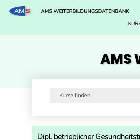
AMS WEITERBILDUNGSDATENBANK
KUR
AMS W
Dipl. betrieblicher Gesundheitst