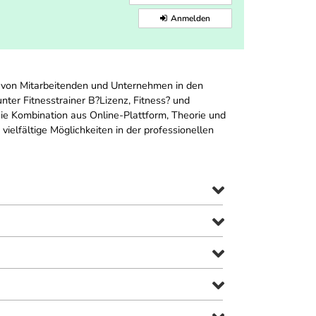
Anmelden
g von Mitarbeitenden und Unternehmen in den
ter Fitnesstrainer B?Lizenz, Fitness? und
Die Kombination aus Online-Plattform, Theorie und
vielfältige Möglichkeiten in der professionellen