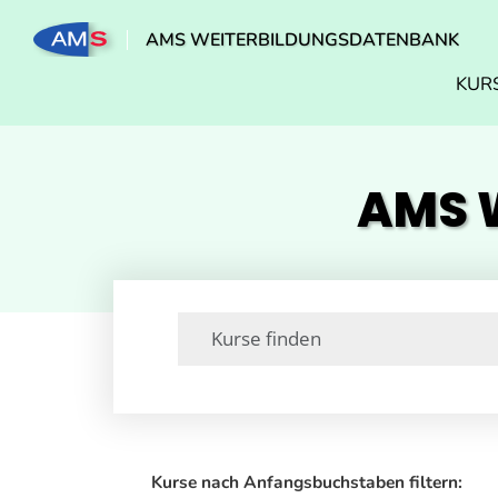
AMS WEITERBILDUNGSDATENBANK
KUR
AMS W
Kurse nach Anfangsbuchstaben filtern: