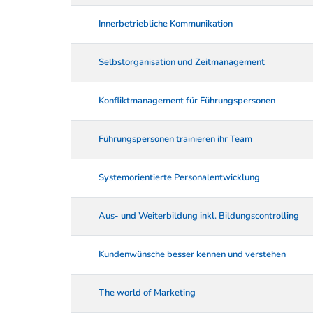
Innerbetriebliche Kommunikation
Selbstorganisation und Zeitmanagement
Konfliktmanagement für Führungspersonen
Führungspersonen trainieren ihr Team
Systemorientierte Personalentwicklung
Aus- und Weiterbildung inkl. Bildungscontrolling
Kundenwünsche besser kennen und verstehen
The world of Marketing