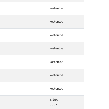
kostenlos
kostenlos
kostenlos
kostenlos
kostenlos
kostenlos
kostenlos
€ 380
380,-