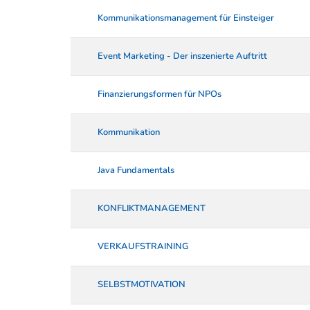
Kommunikationsmanagement für Einsteiger
Event Marketing - Der inszenierte Auftritt
Finanzierungsformen für NPOs
Kommunikation
Java Fundamentals
KONFLIKTMANAGEMENT
VERKAUFSTRAINING
SELBSTMOTIVATION