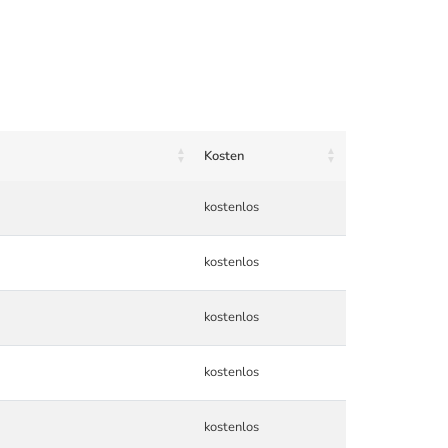
Kosten
kostenlos
kostenlos
kostenlos
kostenlos
kostenlos