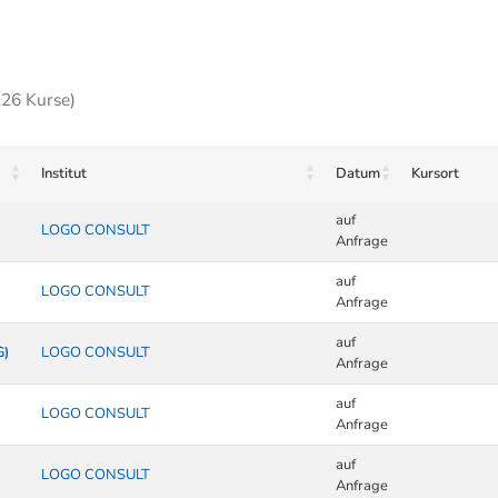
226 Kurse)
Institut
Datum
Kursort
auf
LOGO CONSULT
Anfrage
auf
LOGO CONSULT
Anfrage
auf
G)
LOGO CONSULT
Anfrage
auf
LOGO CONSULT
Anfrage
auf
LOGO CONSULT
Anfrage