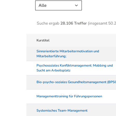
Alle
Suche ergab
28.106 Treffer
(insgesamt 50.
Kurstitel
Sinnorientierte Mitarbeitermotivation und
Mitarbeiterführung;
Psychosoziales Konfliktmanagement: Mobbing und
Sucht am Arbeitsplatz
Bio-psycho-soziales Gesundheitsmanagement (BPS
Managementtraining für Führungspersonen
Systemisches Team-Management