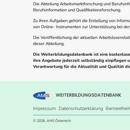
Die Abteilung Arbeitsmarktforschung und Berufsinfor
Berufsinformation und Qualifikationsforschung.
Zu ihren Aufgaben gehört die Erstellung von Informa
von Online- Instrumenten zur Unterstützung bei der
Die Veröffentlichung der aktuellen Arbeitslosenstat
dieser Abteilung.
Die Weiterbildungsdatenbank ist eine kostenlose 
ihre Angebote jederzeit selbständig einpflegen
Verantwortung für die Aktualität und Qualität d
WEITERBILDUNGSDATENBANK
Impressum
Datenschutzerklärung
Barrierefrei
© 2026, AMS Österreich