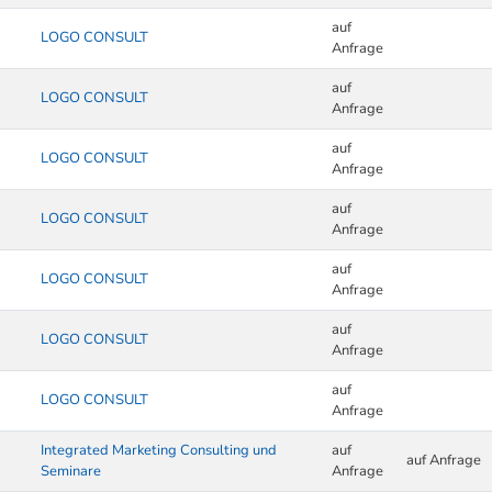
auf
LOGO CONSULT
Anfrage
auf
LOGO CONSULT
Anfrage
auf
LOGO CONSULT
Anfrage
auf
LOGO CONSULT
Anfrage
auf
LOGO CONSULT
Anfrage
auf
LOGO CONSULT
Anfrage
auf
LOGO CONSULT
Anfrage
Integrated Marketing Consulting und
auf
auf Anfrage
Seminare
Anfrage