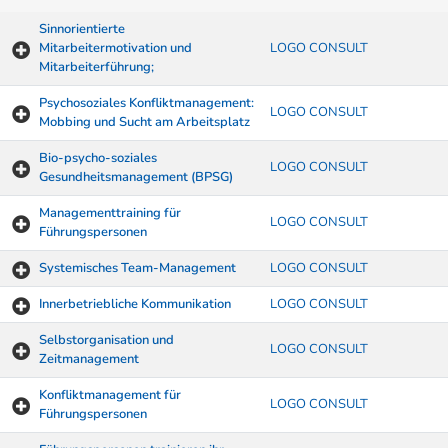
Sinnorientierte
Mitarbeitermotivation und
LOGO CONSULT
Mitarbeiterführung;
Psychosoziales Konfliktmanagement:
LOGO CONSULT
Mobbing und Sucht am Arbeitsplatz
Bio-psycho-soziales
LOGO CONSULT
Gesundheitsmanagement (BPSG)
Managementtraining für
LOGO CONSULT
Führungspersonen
Systemisches Team-Management
LOGO CONSULT
Innerbetriebliche Kommunikation
LOGO CONSULT
Selbstorganisation und
LOGO CONSULT
Zeitmanagement
Konfliktmanagement für
LOGO CONSULT
Führungspersonen