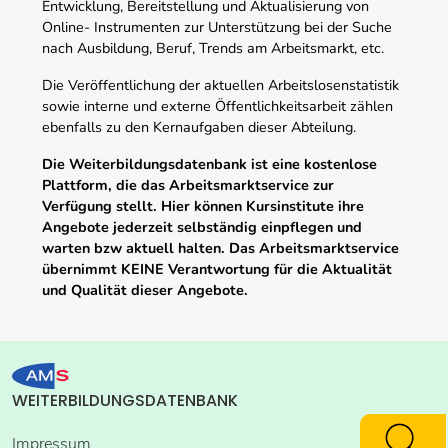
Entwicklung, Bereitstellung und Aktualisierung von
Online- Instrumenten zur Unterstützung bei der Suche
nach Ausbildung, Beruf, Trends am Arbeitsmarkt, etc.
Die Veröffentlichung der aktuellen Arbeitslosenstatistik
sowie interne und externe Öffentlichkeitsarbeit zählen
ebenfalls zu den Kernaufgaben dieser Abteilung.
Die Weiterbildungsdatenbank ist eine kostenlose
Plattform, die das Arbeitsmarktservice zur
Verfügung stellt. Hier können Kursinstitute ihre
Angebote jederzeit selbständig einpflegen und
warten bzw aktuell halten. Das Arbeitsmarktservice
übernimmt KEINE Verantwortung für die Aktualität
und Qualität dieser Angebote.
WEITERBILDUNGSDATENBANK
Impressum