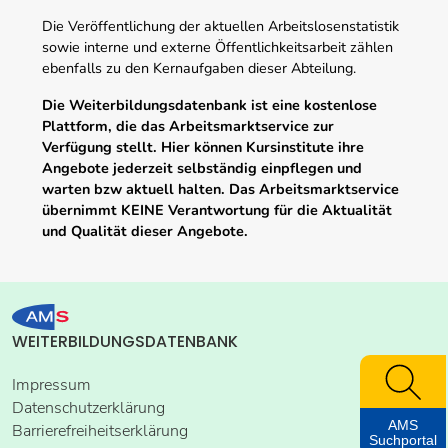
Die Veröffentlichung der aktuellen Arbeitslosenstatistik
sowie interne und externe Öffentlichkeitsarbeit zählen
ebenfalls zu den Kernaufgaben dieser Abteilung.
Die Weiterbildungsdatenbank ist eine kostenlose
Plattform, die das Arbeitsmarktservice zur
Verfügung stellt. Hier können Kursinstitute ihre
Angebote jederzeit selbständig einpflegen und
warten bzw aktuell halten. Das Arbeitsmarktservice
übernimmt KEINE Verantwortung für die Aktualität
und Qualität dieser Angebote.
WEITERBILDUNGSDATENBANK
Impressum
Datenschutzerklärung
AMS
Barrierefreiheitserklärung
Suchportal