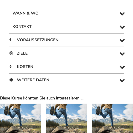
WANN & WO
KONTAKT
VORAUSSETZUNGEN
ZIELE
KOSTEN
WEITERE DATEN
Diese Kurse könnten Sie auch interessieren ...
Uber Weiterbildungsvorschläge