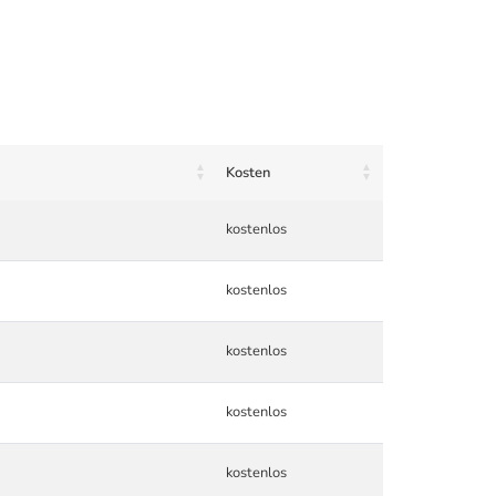
Kosten
kostenlos
kostenlos
kostenlos
kostenlos
kostenlos