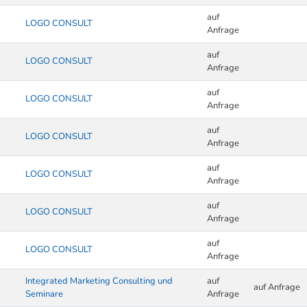
auf
LOGO CONSULT
Anfrage
auf
LOGO CONSULT
Anfrage
auf
LOGO CONSULT
Anfrage
auf
LOGO CONSULT
Anfrage
auf
LOGO CONSULT
Anfrage
auf
LOGO CONSULT
Anfrage
auf
LOGO CONSULT
Anfrage
Integrated Marketing Consulting und
auf
auf Anfrage
Seminare
Anfrage