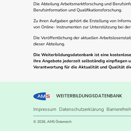
Die Abteilung Arbeitsmarktforschung und Berufsinfor
Berufsinformation und Qualifikationsforschung.
Zu ihren Aufgaben gehört die Erstellung von Informa
von Online- Instrumenten zur Unterstützung bei der
Die Veröffentlichung der aktuellen Arbeitslosenstat
dieser Abteilung.
Die Weiterbildungsdatenbank ist eine kostenlose 
ihre Angebote jederzeit selbständig einpflegen
Verantwortung für die Aktualität und Qualität d
WEITERBILDUNGSDATENBANK
Impressum
Datenschutzerklärung
Barrierefrei
© 2026, AMS Österreich