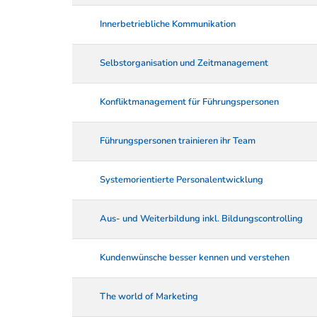
Innerbetriebliche Kommunikation
Selbstorganisation und Zeitmanagement
Konfliktmanagement für Führungspersonen
Führungspersonen trainieren ihr Team
Systemorientierte Personalentwicklung
Aus- und Weiterbildung inkl. Bildungscontrolling
Kundenwünsche besser kennen und verstehen
The world of Marketing