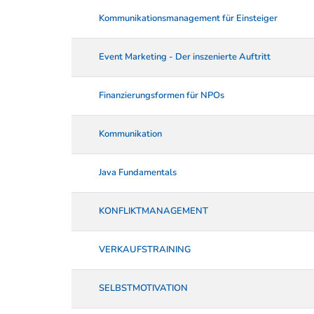
Kommunikationsmanagement für Einsteiger
Event Marketing - Der inszenierte Auftritt
Finanzierungsformen für NPOs
Kommunikation
Java Fundamentals
KONFLIKTMANAGEMENT
VERKAUFSTRAINING
SELBSTMOTIVATION