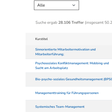
Alle
Suche ergab
28.106 Treffer
(insgesamt 50.
Kurstitel
Sinnorientierte Mitarbeitermotivation und
Mitarbeiterführung;
Psychosoziales Konfliktmanagement: Mobbing und
Sucht am Arbeitsplatz
Bio-psycho-soziales Gesundheitsmanagement (BPS
Managementtraining für Führungspersonen
Systemisches Team-Management