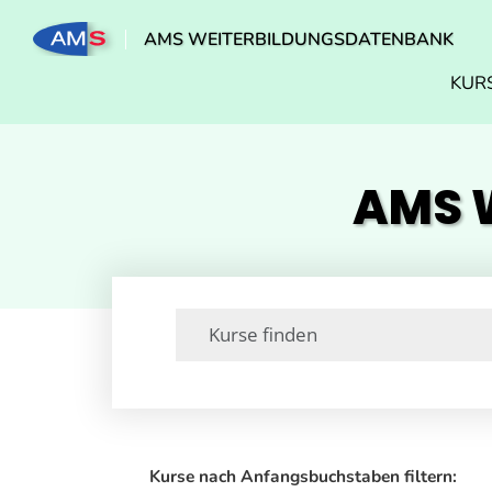
AMS WEITERBILDUNGSDATENBANK
KUR
AMS W
Kurse nach Anfangsbuchstaben filtern: