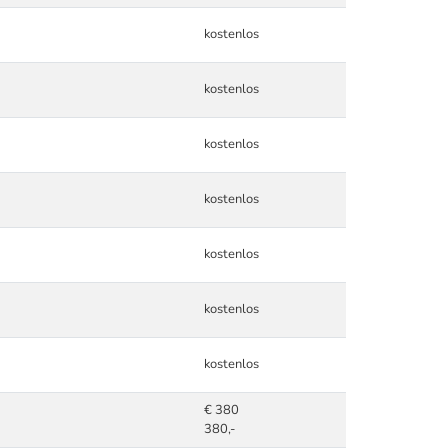
kostenlos
kostenlos
kostenlos
kostenlos
kostenlos
kostenlos
kostenlos
€ 380
380,-