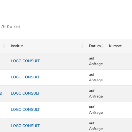
226 Kurse)
Institut
Datum
Kursort
auf
LOGO CONSULT
Anfrage
auf
LOGO CONSULT
Anfrage
auf
G)
LOGO CONSULT
Anfrage
auf
LOGO CONSULT
Anfrage
auf
LOGO CONSULT
Anfrage