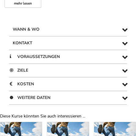
mehr
lesen
WANN & WO
KONTAKT
VORAUSSETZUNGEN
ZIELE
KOSTEN
WEITERE DATEN
Diese Kurse könnten Sie auch interessieren ...
Uber Weiterbildungsvorschläge