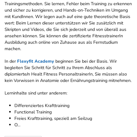
Trainingsmethoden. Sie lernen, Fehler beim Training zu erkennen
und sicher zu korrigieren, und Hands-on-Techniken im Umgang
mit KundInnen. Wir legen auch auf eine gute theoretische Basis
wert: Beim Lernen dieser unterstützen wir Sie zusätzlich mit
Skripten und Videos, die Sie sich jederzeit und von überall aus
ansehen können. Sie können die zertifizierte FitnesstrainerIn
Ausbildung auch online von Zuhause aus als Fernstudium
machen.
In der
Flexyfit Academy
beginnen Sie bei der Basis. Wir
begleiten Sie Schritt für Schritt zu Ihrem Abschluss als
diplomierte/n Healt Fitness PersonaltrainerIn, Sie müssen also
kein Vorwissen in Anatomie oder Ernährungstraining mitnehmen.
Lerninhalte sind unter anderem:
Differenziertes Krafttraining
Functional Training
Freies Krafttraining, speziell am Seilzug
O…