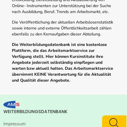
Online- Instrumenten zur Unterstützung bei der Suche
nach Ausbildung, Beruf, Trends am Arbeitsmarkt, etc.
Die Veröffentlichung der aktuellen Arbeitslosenstatistik
sowie interne und externe Öffentlichkeitsarbeit zählen
ebenfalls zu den Kernaufgaben dieser Abteilung.
Die Weiterbildungsdatenbank ist eine kostenlose
Plattform, die das Arbeitsmarktservice zur
Verfügung stellt. Hier können Kursinstitute ihre
Angebote jederzeit selbständig einpflegen und
warten bzw aktuell halten. Das Arbeitsmarktservice
übernimmt KEINE Verantwortung für die Aktualität
und Qualität dieser Angebote.
WEITERBILDUNGSDATENBANK
Impressum