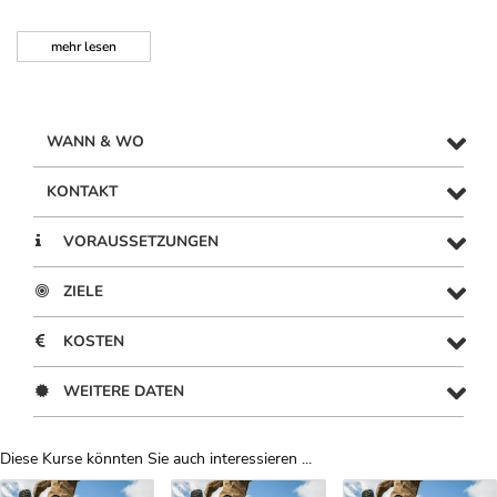
mehr
lesen
WANN & WO
KONTAKT
VORAUSSETZUNGEN
ZIELE
KOSTEN
WEITERE DATEN
Diese Kurse könnten Sie auch interessieren ...
Uber Weiterbildungsvorschläge