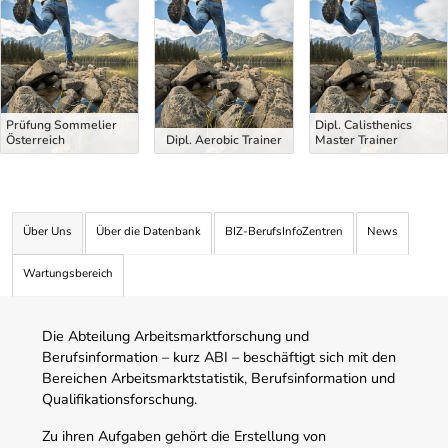
Prüfung Sommelier
Dipl. Calisthenics
Österreich
Dipl. Aerobic Trainer
Master Trainer
Über Uns
Über die Datenbank
BIZ-BerufsInfoZentren
News
Wartungsbereich
Die Abteilung Arbeitsmarktforschung und
Berufsinformation – kurz ABI – beschäftigt sich mit den
Bereichen Arbeitsmarktstatistik, Berufsinformation und
Qualifikationsforschung.
Zu ihren Aufgaben gehört die Erstellung von