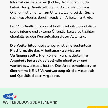
Informationsmaterialien (Folder, Broschüren,…), die
Entwicklung, Bereitstellung und Aktualisierung von
Online- Instrumenten zur Unterstützung bei der Suche
nach Ausbildung, Beruf, Trends am Arbeitsmarkt, etc.
Die Veröffentlichung der aktuellen Arbeitslosenstatistik
sowie interne und externe Öffentlichkeitsarbeit zählen
ebenfalls zu den Kernaufgaben dieser Abteilung.
Die Weiterbildungsdatenbank ist eine kostenlose
Plattform, die das Arbeitsmarktservice zur
Verfügung stellt. Hier können Kursinstitute ihre
Angebote jederzeit selbständig einpflegen und
warten bzw aktuell halten. Das Arbeitsmarktservice
übernimmt KEINE Verantwortung für die Aktualität
und Qualität dieser Angebote.
WEITERBILDUNGSDATENBANK