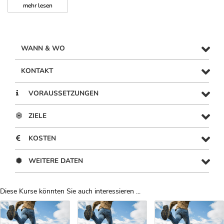
mehr
lesen
WANN & WO
KONTAKT
VORAUSSETZUNGEN
ZIELE
KOSTEN
WEITERE DATEN
Diese Kurse könnten Sie auch interessieren ...
Uber Weiterbildungsvorschläge