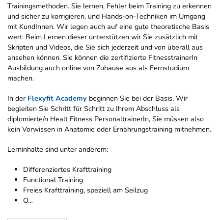
Trainingsmethoden. Sie lernen, Fehler beim Training zu erkennen
und sicher zu korrigieren, und Hands-on-Techniken im Umgang
mit KundInnen. Wir legen auch auf eine gute theoretische Basis
wert: Beim Lernen dieser unterstützen wir Sie zusätzlich mit
Skripten und Videos, die Sie sich jederzeit und von überall aus
ansehen können. Sie können die zertifizierte FitnesstrainerIn
Ausbildung auch online von Zuhause aus als Fernstudium
machen.
In der
Flexyfit Academy
beginnen Sie bei der Basis. Wir
begleiten Sie Schritt für Schritt zu Ihrem Abschluss als
diplomierte/n Healt Fitness PersonaltrainerIn, Sie müssen also
kein Vorwissen in Anatomie oder Ernährungstraining mitnehmen.
Lerninhalte sind unter anderem:
Differenziertes Krafttraining
Functional Training
Freies Krafttraining, speziell am Seilzug
O…