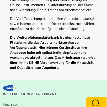
Online- Instrumenten zur Unterstützung bei der Suche
nach Ausbildung, Beruf, Trends am Arbeitsmarkt, etc.
Die Veröffentlichung der aktuellen Arbeitslosenstatistik
sowie interne und externe Öffentlichkeitsarbeit zählen
ebenfalls zu den Kernaufgaben dieser Abteilung.
Die Weiterbildungsdatenbank ist eine kostenlose
Plattform, die das Arbeitsmarktservice zur
Verfügung stellt. Hier können Kursinstitute ihre
Angebote jederzeit selbständig einpflegen und
warten bzw aktuell halten. Das Arbeitsmarktservice
übernimmt KEINE Verantwortung für die Aktualität
und Qualität dieser Angebote.
WEITERBILDUNGSDATENBANK
Impressum