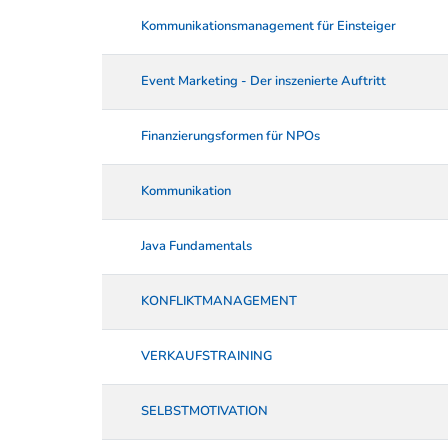
Kommunikationsmanagement für Einsteiger
Event Marketing - Der inszenierte Auftritt
Finanzierungsformen für NPOs
Kommunikation
Java Fundamentals
KONFLIKTMANAGEMENT
VERKAUFSTRAINING
SELBSTMOTIVATION