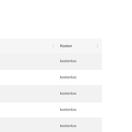
Kosten
kostenlos
kostenlos
kostenlos
kostenlos
kostenlos