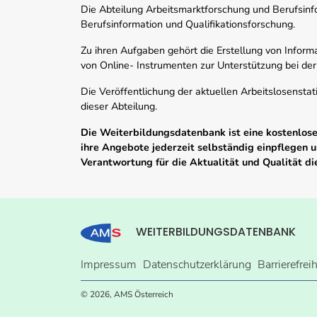
Die Abteilung Arbeitsmarktforschung und Berufsinfor
Berufsinformation und Qualifikationsforschung.
Zu ihren Aufgaben gehört die Erstellung von Informa
von Online- Instrumenten zur Unterstützung bei der
Die Veröffentlichung der aktuellen Arbeitslosenstat
dieser Abteilung.
Die Weiterbildungsdatenbank ist eine kostenlose 
ihre Angebote jederzeit selbständig einpflegen
Verantwortung für die Aktualität und Qualität d
WEITERBILDUNGSDATENBANK
Impressum
Datenschutzerklärung
Barrierefrei
© 2026, AMS Österreich