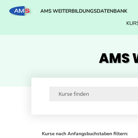
AMS WEITERBILDUNGSDATENBANK
KUR
AMS W
Kurse nach Anfangsbuchstaben filtern: