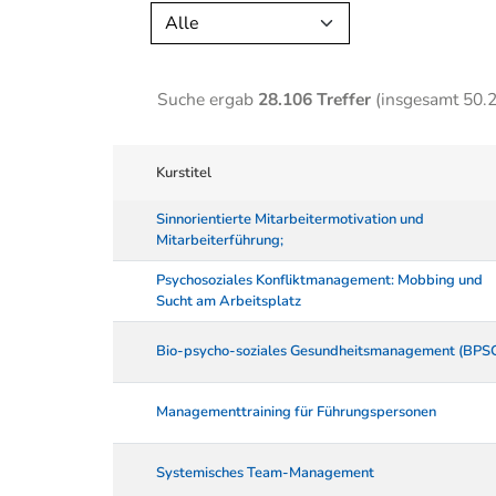
Alle
Suche ergab
28.106 Treffer
(insgesamt 50.
Kurstitel
Sinnorientierte Mitarbeitermotivation und
Mitarbeiterführung;
Psychosoziales Konfliktmanagement: Mobbing und
Sucht am Arbeitsplatz
Bio-psycho-soziales Gesundheitsmanagement (BPS
Managementtraining für Führungspersonen
Systemisches Team-Management