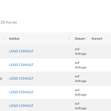
226 Kurse)
Institut
Datum
Kursort
auf
LOGO CONSULT
Anfrage
auf
LOGO CONSULT
Anfrage
auf
G)
LOGO CONSULT
Anfrage
auf
LOGO CONSULT
Anfrage
auf
LOGO CONSULT
Anfrage