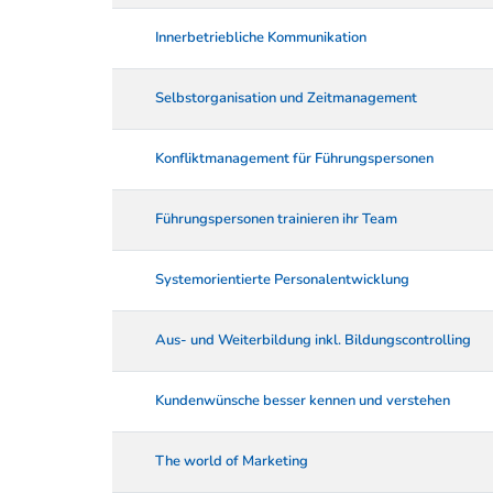
Innerbetriebliche Kommunikation
Selbstorganisation und Zeitmanagement
Konfliktmanagement für Führungspersonen
Führungspersonen trainieren ihr Team
Systemorientierte Personalentwicklung
Aus- und Weiterbildung inkl. Bildungscontrolling
Kundenwünsche besser kennen und verstehen
The world of Marketing