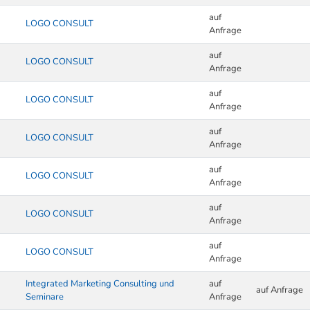
auf
LOGO CONSULT
Anfrage
auf
LOGO CONSULT
Anfrage
auf
LOGO CONSULT
Anfrage
auf
LOGO CONSULT
Anfrage
auf
LOGO CONSULT
Anfrage
auf
LOGO CONSULT
Anfrage
auf
LOGO CONSULT
Anfrage
Integrated Marketing Consulting und
auf
auf Anfrage
Seminare
Anfrage