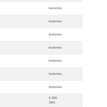
kostenlos
kostenlos
kostenlos
kostenlos
kostenlos
kostenlos
kostenlos
€ 380
380,-