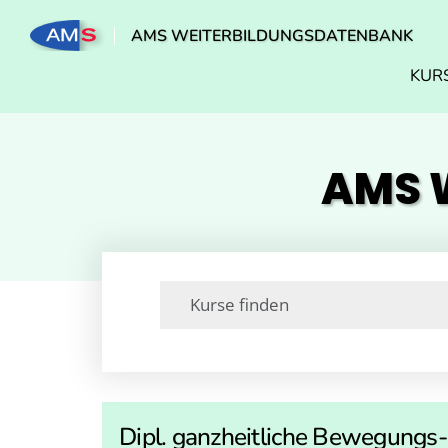
AMS WEITERBILDUNGSDATENBANK
KUR
AMS W
Dipl. ganzheitliche Bewegungs-