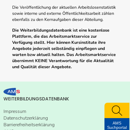
Die Veröffentlichung der aktuellen Arbeitslosenstatistik
sowie interne und externe Öffentlichkeitsarbeit zählen
ebenfalls zu den Kernaufgaben dieser Abteilung.
Die Weiterbildungsdatenbank ist eine kostenlose
Plattform, die das Arbeitsmarktservice zur
Verfügung stellt. Hier können Kursinstitute ihre
Angebote jederzeit selbständig einpflegen und
warten bzw aktuell halten. Das Arbeitsmarktservice
übernimmt KEINE Verantwortung für die Aktualität
und Qualität dieser Angebote.
WEITERBILDUNGSDATENBANK
Impressum
Datenschutzerklärung
AMS
Barrierefreiheitserklärung
Suchportal