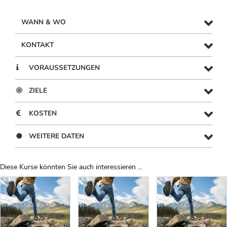
WANN & WO
KONTAKT
VORAUSSETZUNGEN
ZIELE
KOSTEN
WEITERE DATEN
Diese Kurse könnten Sie auch interessieren ...
Uber Weiterbildungsvorschläge