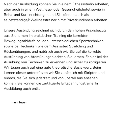
Nach der Ausbildung können Sie in einem Fitnessstudio arbeiten,
aber auch in einem Wellness- oder Gesundheitshotel sowie in
Reha-und Kureinrichtungen und Sie können auch als
selbstständige/r WellnesstrainerIn mit PrivatkundInnen arbeiten.
Unsere Ausbildung zeichnet sich durch den hohen Praxisbezug
aus. Sie lernen im praktischen Training die korrekten
Bewegungsabläufe bei den unterschiedlichen Sporttechniken,
sowie bei Techniken wie dem Assissted Stretching und
Rückenübungen, und natürlich auch wie Sie auf die korrekte
Ausführung von Atemübungen achten. Sie lernen, Fehler bei der
Ausübung von Techniken zu erkennen und sicher zu korrigieren.
Wir legen auch auf eine gute theoretische Basis wert: Beim
Lernen dieser unterstützen wir Sie zusätzlich mit Skripten und
Videos, die Sie sich jederzeit und von überall aus ansehen
können. Sie können die zertifizierte EntspannungstrainerIn
Ausbildung auch onli…
mehr
lesen