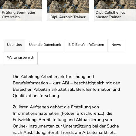
Prüfung Sommelier
Dipl. Calisthenics
Österreich
Dipl. Aerobic Trainer
Master Trainer
Über Uns
Über die Datenbank
BIZ-BerufsInfoZentren
News
Wartungsbereich
Die Abteilung Arbeitsmarktforschung und
Berufsinformation – kurz ABI – beschäftigt sich mit den
Bereichen Arbeitsmarktstatistik, Berufsinformation und
Qualifikationsforschung.
Zu ihren Aufgaben gehört die Erstellung von
Informationsmaterialien (Folder, Broschüren,…), die
Entwicklung, Bereitstellung und Aktualisierung von
Online- Instrumenten zur Unterstützung bei der Suche
nach Ausbildung, Beruf, Trends am Arbeitsmarkt, etc.