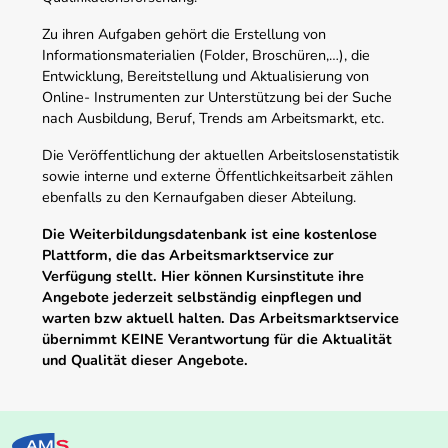
Zu ihren Aufgaben gehört die Erstellung von
Informationsmaterialien (Folder, Broschüren,…), die
Entwicklung, Bereitstellung und Aktualisierung von
Online- Instrumenten zur Unterstützung bei der Suche
nach Ausbildung, Beruf, Trends am Arbeitsmarkt, etc.
Die Veröffentlichung der aktuellen Arbeitslosenstatistik
sowie interne und externe Öffentlichkeitsarbeit zählen
ebenfalls zu den Kernaufgaben dieser Abteilung.
Die Weiterbildungsdatenbank ist eine kostenlose
Plattform, die das Arbeitsmarktservice zur
Verfügung stellt. Hier können Kursinstitute ihre
Angebote jederzeit selbständig einpflegen und
warten bzw aktuell halten. Das Arbeitsmarktservice
übernimmt KEINE Verantwortung für die Aktualität
und Qualität dieser Angebote.