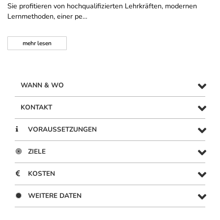
Sie profitieren von hochqualifizierten Lehrkräften, modernen
Lernmethoden, einer pe…
mehr
lesen
WANN & WO
KONTAKT
VORAUSSETZUNGEN
ZIELE
KOSTEN
WEITERE DATEN