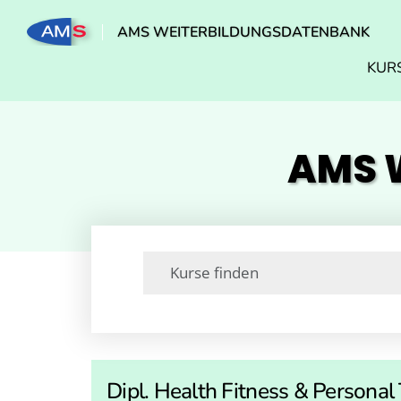
AMS WEITERBILDUNGSDATENBANK
KUR
AMS W
Dipl. Health Fitness & Personal 