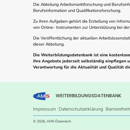
Die Abteilung Arbeitsmarktforschung und Berufsinfor
Berufsinformation und Qualifikationsforschung.
Zu ihren Aufgaben gehört die Erstellung von Informa
von Online- Instrumenten zur Unterstützung bei der
Die Veröffentlichung der aktuellen Arbeitslosenstat
dieser Abteilung.
Die Weiterbildungsdatenbank ist eine kostenlose 
ihre Angebote jederzeit selbständig einpflegen
Verantwortung für die Aktualität und Qualität d
WEITERBILDUNGSDATENBANK
Impressum
Datenschutzerklärung
Barrierefrei
© 2026, AMS Österreich