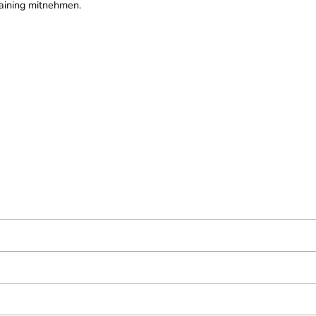
raining mitnehmen.