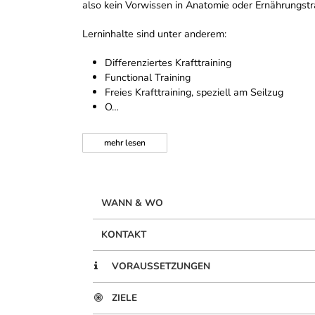
also kein Vorwissen in Anatomie oder Ernährungst
Lerninhalte sind unter anderem:
Differenziertes Krafttraining
Functional Training
Freies Krafttraining, speziell am Seilzug
O…
mehr
lesen
WANN & WO
KONTAKT
VORAUSSETZUNGEN
ZIELE