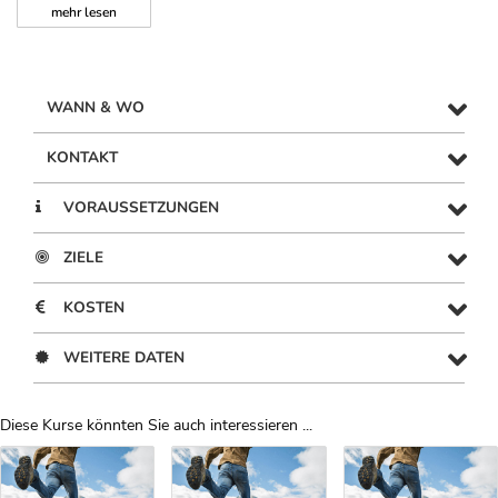
mehr
lesen
WANN & WO
KONTAKT
VORAUSSETZUNGEN
ZIELE
KOSTEN
WEITERE DATEN
Diese Kurse könnten Sie auch interessieren ...
Uber Weiterbildungsvorschläge