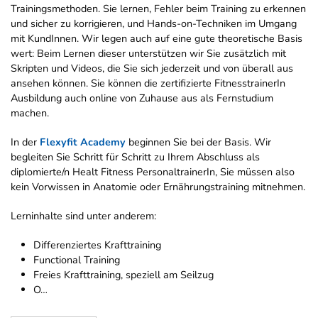
Trainingsmethoden. Sie lernen, Fehler beim Training zu erkennen
und sicher zu korrigieren, und Hands-on-Techniken im Umgang
mit KundInnen. Wir legen auch auf eine gute theoretische Basis
wert: Beim Lernen dieser unterstützen wir Sie zusätzlich mit
Skripten und Videos, die Sie sich jederzeit und von überall aus
ansehen können. Sie können die zertifizierte FitnesstrainerIn
Ausbildung auch online von Zuhause aus als Fernstudium
machen.
In der
Flexyfit Academy
beginnen Sie bei der Basis. Wir
begleiten Sie Schritt für Schritt zu Ihrem Abschluss als
diplomierte/n Healt Fitness PersonaltrainerIn, Sie müssen also
kein Vorwissen in Anatomie oder Ernährungstraining mitnehmen.
Lerninhalte sind unter anderem:
Differenziertes Krafttraining
Functional Training
Freies Krafttraining, speziell am Seilzug
O…