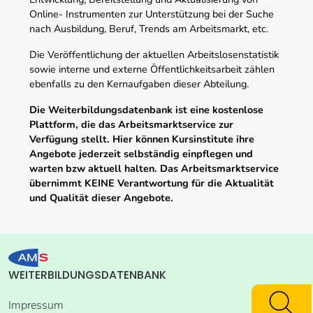
Online- Instrumenten zur Unterstützung bei der Suche
nach Ausbildung, Beruf, Trends am Arbeitsmarkt, etc.
Die Veröffentlichung der aktuellen Arbeitslosenstatistik
sowie interne und externe Öffentlichkeitsarbeit zählen
ebenfalls zu den Kernaufgaben dieser Abteilung.
Die Weiterbildungsdatenbank ist eine kostenlose
Plattform, die das Arbeitsmarktservice zur
Verfügung stellt. Hier können Kursinstitute ihre
Angebote jederzeit selbständig einpflegen und
warten bzw aktuell halten. Das Arbeitsmarktservice
übernimmt KEINE Verantwortung für die Aktualität
und Qualität dieser Angebote.
WEITERBILDUNGSDATENBANK
Impressum