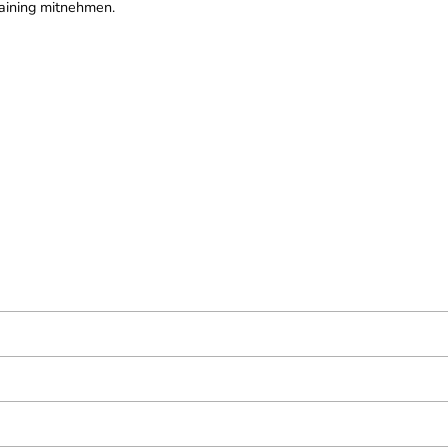
raining mitnehmen.