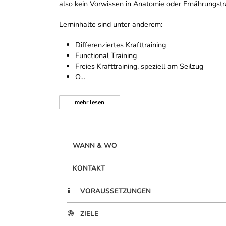
also kein Vorwissen in Anatomie oder Ernährungst
Lerninhalte sind unter anderem:
Differenziertes Krafttraining
Functional Training
Freies Krafttraining, speziell am Seilzug
O…
mehr
lesen
WANN & WO
KONTAKT
VORAUSSETZUNGEN
ZIELE