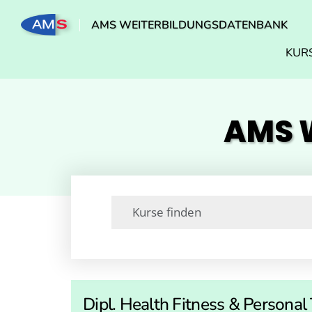
AMS WEITERBILDUNGSDATENBANK
KUR
AMS W
Dipl. Health Fitness & Personal 