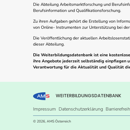
Die Abteilung Arbeitsmarktforschung und Berufsinfor
Berufsinformation und Qualifikationsforschung.
Zu ihren Aufgaben gehört die Erstellung von Informa
von Online- Instrumenten zur Unterstützung bei der
Die Veröffentlichung der aktuellen Arbeitslosenstat
dieser Abteilung.
Die Weiterbildungsdatenbank ist eine kostenlose 
ihre Angebote jederzeit selbständig einpflegen
Verantwortung für die Aktualität und Qualität d
WEITERBILDUNGSDATENBANK
Impressum
Datenschutzerklärung
Barrierefrei
© 2026, AMS Österreich