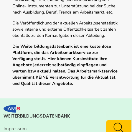
Online- Instrumenten zur Unterstützung bei der Suche
nach Ausbildung, Beruf, Trends am Arbeitsmarkt, etc.
Die Veröffentlichung der aktuellen Arbeitslosenstatistik
sowie interne und externe Öffentlichkeitsarbeit zählen
ebenfalls zu den Kernaufgaben dieser Abteilung.
Die Weiterbildungsdatenbank ist eine kostenlose
Plattform, die das Arbeitsmarktservice zur
Verfügung stellt. Hier können Kursinstitute ihre
Angebote jederzeit selbständig einpflegen und
warten bzw aktuell halten. Das Arbeitsmarktservice
übernimmt KEINE Verantwortung für die Aktualität
und Qualität dieser Angebote.
WEITERBILDUNGSDATENBANK
Impressum