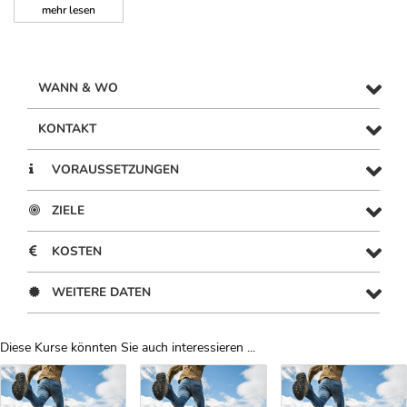
mehr
lesen
WANN & WO
KONTAKT
VORAUSSETZUNGEN
ZIELE
KOSTEN
WEITERE DATEN
Diese Kurse könnten Sie auch interessieren ...
Uber Weiterbildungsvorschläge