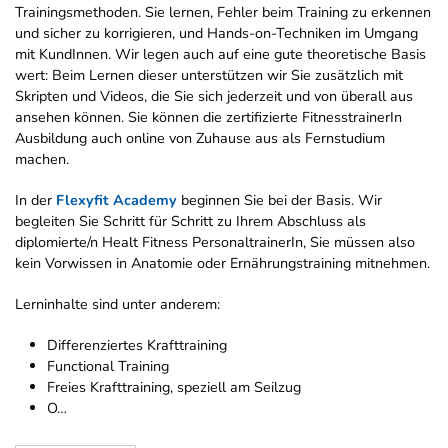
Trainingsmethoden. Sie lernen, Fehler beim Training zu erkennen
und sicher zu korrigieren, und Hands-on-Techniken im Umgang
mit KundInnen. Wir legen auch auf eine gute theoretische Basis
wert: Beim Lernen dieser unterstützen wir Sie zusätzlich mit
Skripten und Videos, die Sie sich jederzeit und von überall aus
ansehen können. Sie können die zertifizierte FitnesstrainerIn
Ausbildung auch online von Zuhause aus als Fernstudium
machen.
In der
Flexyfit Academy
beginnen Sie bei der Basis. Wir
begleiten Sie Schritt für Schritt zu Ihrem Abschluss als
diplomierte/n Healt Fitness PersonaltrainerIn, Sie müssen also
kein Vorwissen in Anatomie oder Ernährungstraining mitnehmen.
Lerninhalte sind unter anderem:
Differenziertes Krafttraining
Functional Training
Freies Krafttraining, speziell am Seilzug
O…