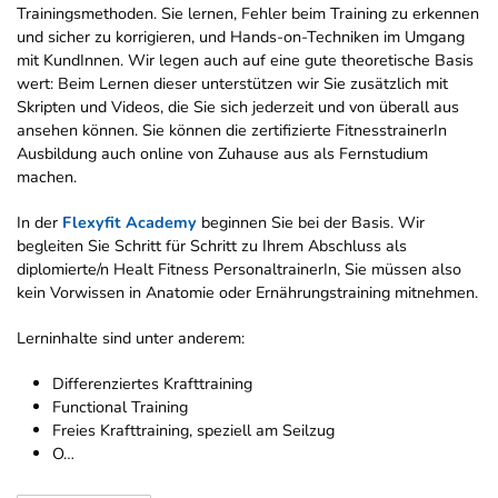
Trainingsmethoden. Sie lernen, Fehler beim Training zu erkennen
und sicher zu korrigieren, und Hands-on-Techniken im Umgang
mit KundInnen. Wir legen auch auf eine gute theoretische Basis
wert: Beim Lernen dieser unterstützen wir Sie zusätzlich mit
Skripten und Videos, die Sie sich jederzeit und von überall aus
ansehen können. Sie können die zertifizierte FitnesstrainerIn
Ausbildung auch online von Zuhause aus als Fernstudium
machen.
In der
Flexyfit Academy
beginnen Sie bei der Basis. Wir
begleiten Sie Schritt für Schritt zu Ihrem Abschluss als
diplomierte/n Healt Fitness PersonaltrainerIn, Sie müssen also
kein Vorwissen in Anatomie oder Ernährungstraining mitnehmen.
Lerninhalte sind unter anderem:
Differenziertes Krafttraining
Functional Training
Freies Krafttraining, speziell am Seilzug
O…