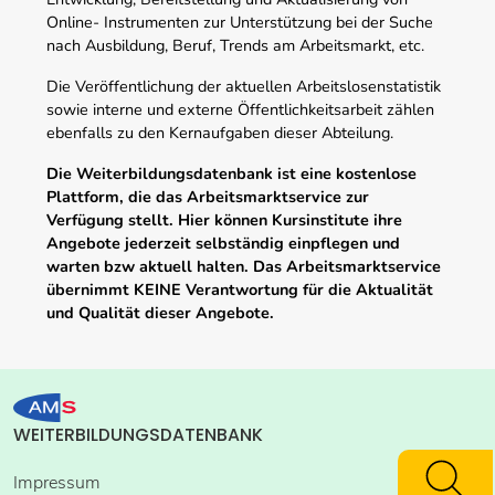
Online- Instrumenten zur Unterstützung bei der Suche
nach Ausbildung, Beruf, Trends am Arbeitsmarkt, etc.
Die Veröffentlichung der aktuellen Arbeitslosenstatistik
sowie interne und externe Öffentlichkeitsarbeit zählen
ebenfalls zu den Kernaufgaben dieser Abteilung.
Die Weiterbildungsdatenbank ist eine kostenlose
Plattform, die das Arbeitsmarktservice zur
Verfügung stellt. Hier können Kursinstitute ihre
Angebote jederzeit selbständig einpflegen und
warten bzw aktuell halten. Das Arbeitsmarktservice
übernimmt KEINE Verantwortung für die Aktualität
und Qualität dieser Angebote.
WEITERBILDUNGSDATENBANK
Impressum