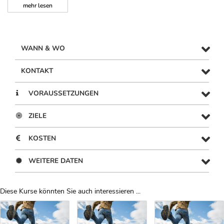
mehr
lesen
WANN & WO
KONTAKT
VORAUSSETZUNGEN
ZIELE
KOSTEN
WEITERE DATEN
Diese Kurse könnten Sie auch interessieren ...
Uber Weiterbildungsvorschläge