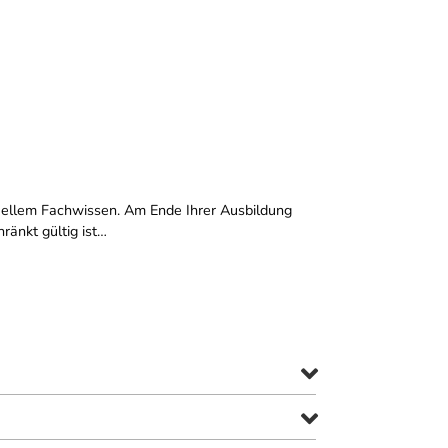
tuellem Fachwissen. Am Ende Ihrer Ausbildung
ränkt gültig ist…