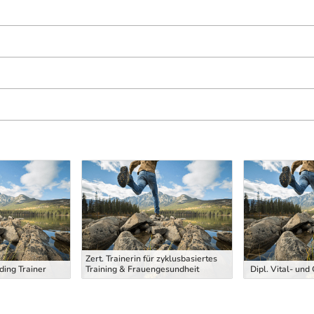
Zert. Trainerin für zyklusbasiertes
ding Trainer
Training & Frauengesundheit
Dipl. Vital- und