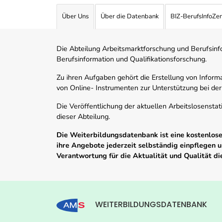
Über Uns
Über die Datenbank
BIZ-BerufsInfoZe
Die Abteilung Arbeitsmarktforschung und Berufsinfor
Berufsinformation und Qualifikationsforschung.
Zu ihren Aufgaben gehört die Erstellung von Informa
von Online- Instrumenten zur Unterstützung bei der
Die Veröffentlichung der aktuellen Arbeitslosenstat
dieser Abteilung.
Die Weiterbildungsdatenbank ist eine kostenlose 
ihre Angebote jederzeit selbständig einpflegen
Verantwortung für die Aktualität und Qualität d
WEITERBILDUNGSDATENBANK