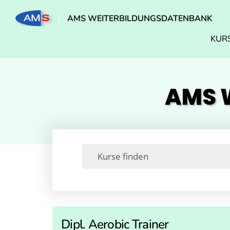
AMS WEITERBILDUNGSDATENBANK
KUR
AMS W
Dipl. Aerobic Trainer