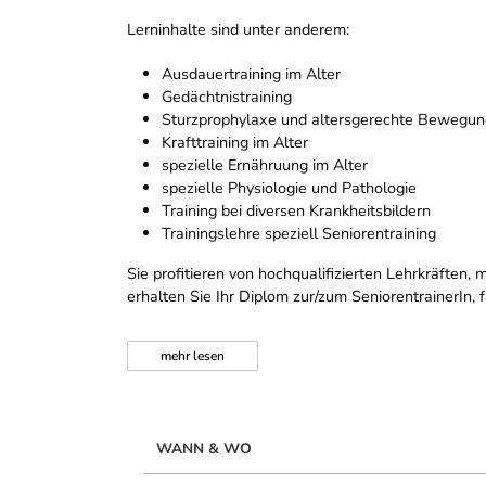
Lerninhalte sind unter anderem:
Ausdauertraining im Alter
Gedächtnistraining
Sturzprophylaxe und altersgerechte Bewegu
Krafttraining im Alter
spezielle Ernähruung im Alter
spezielle Physiologie und Pathologie
Training bei diversen Krankheitsbildern
Trainingslehre speziell Seniorentraining
Sie profitieren von hochqualifizierten Lehrkräfte
erhalten Sie Ihr Diplom zur/zum SeniorentrainerIn,
mehr
lesen
WANN & WO