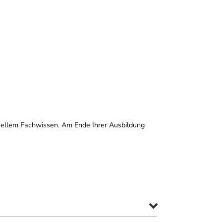
tuellem Fachwissen. Am Ende Ihrer Ausbildung