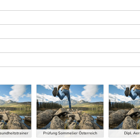
esundheitstrainer
Prüfung Sommelier Österreich
Dipl. Aer