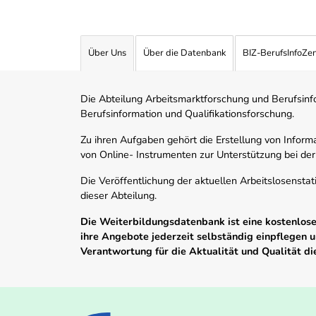
Über Uns
Über die Datenbank
BIZ-BerufsInfoZe
Die Abteilung Arbeitsmarktforschung und Berufsinfor
Berufsinformation und Qualifikationsforschung.
Zu ihren Aufgaben gehört die Erstellung von Informa
von Online- Instrumenten zur Unterstützung bei der
Die Veröffentlichung der aktuellen Arbeitslosenstat
dieser Abteilung.
Die Weiterbildungsdatenbank ist eine kostenlose 
ihre Angebote jederzeit selbständig einpflegen
Verantwortung für die Aktualität und Qualität d