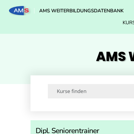
AMS WEITERBILDUNGSDATENBANK
KUR
AMS W
Dipl. Seniorentrainer