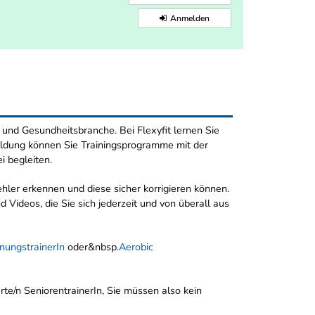
Anmelden
- und Gesundheitsbranche. Bei Flexyfit lernen Sie
bildung können Sie Trainingsprogramme mit der
i begleiten.
hler erkennen und diese sicher korrigieren können.
 Videos, die Sie sich jederzeit und von überall aus
nungstrainerIn
oder&nbsp.
Aerobic
erte/n SeniorentrainerIn, Sie müssen also kein