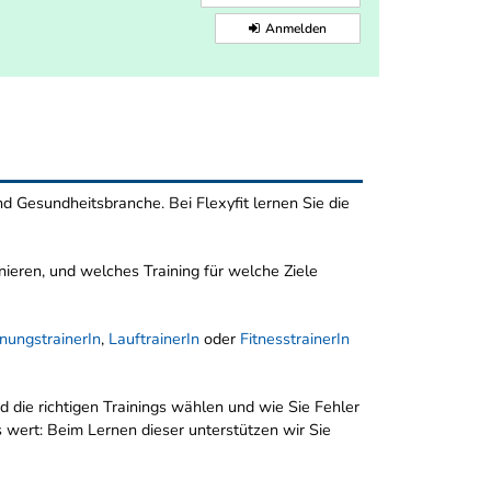
Anmelden
und Gesundheitsbranche. Bei Flexyfit lernen Sie die
ieren, und welches Training für welche Ziele
nungstrainerIn
,
LauftrainerIn
oder
FitnesstrainerIn
 die richtigen Trainings wählen und wie Sie Fehler
s wert: Beim Lernen dieser unterstützen wir Sie