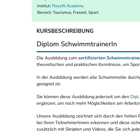
Institut:
Flexyfit Academy
Bereich:
Tourismus, Freizeit, Sport
KURSBESCHREIBUNG
Diplom SchwimmtrainerIn
Die Ausbildung zum
zertifizierten Schwimmtraine
theoretischen und praktischen Kenntnisse, um Sport
In der Ausbildung werden alle Schwimmstile durchg
geeignet ist.
Sie können diese Ausbildung jederzeit um den
Dipl
ergänzen, um noch mehr Möglichkeiten am Arbeits
Unsere Ausbildung zeichnet sich durch den hohen P
bei Ihren TeilnehmerInnen erkennen und diese siche
zusätzlich mit Skripten und Videos, die Sie sich je