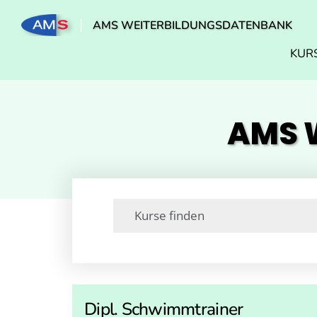
AMS WEITERBILDUNGSDATENBANK
KUR
AMS W
Dipl. Schwimmtrainer