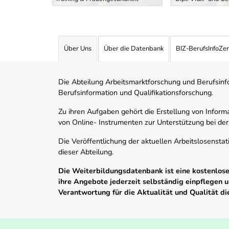
Über Uns
Über die Datenbank
BIZ-BerufsInfoZe
Die Abteilung Arbeitsmarktforschung und Berufsinfor
Berufsinformation und Qualifikationsforschung.
Zu ihren Aufgaben gehört die Erstellung von Informa
von Online- Instrumenten zur Unterstützung bei der
Die Veröffentlichung der aktuellen Arbeitslosenstat
dieser Abteilung.
Die Weiterbildungsdatenbank ist eine kostenlose 
ihre Angebote jederzeit selbständig einpflegen
Verantwortung für die Aktualität und Qualität d