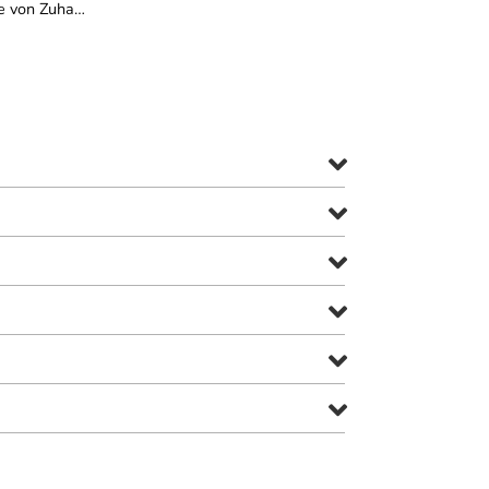
ine von Zuha…