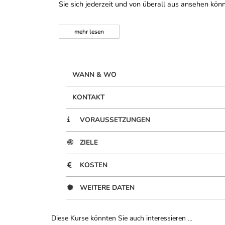
Sie sich jederzeit und von überall aus ansehen könn
mehr
lesen
WANN & WO
KONTAKT
VORAUSSETZUNGEN
ZIELE
KOSTEN
WEITERE DATEN
Diese Kurse könnten Sie auch interessieren ...