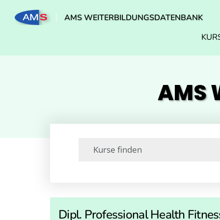
AMS WEITERBILDUNGSDATENBANK
KUR
AMS W
Dipl. Professional Health Fitnes