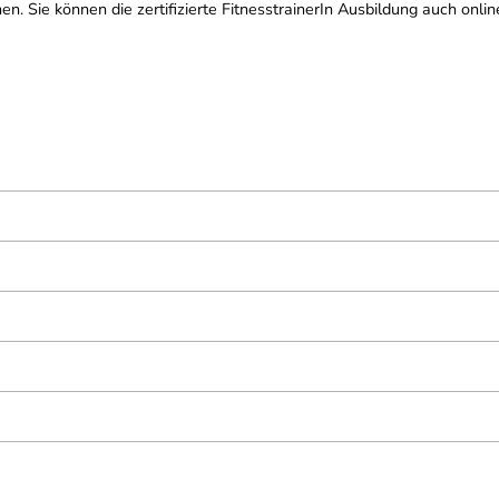
en. Sie können die zertifizierte FitnesstrainerIn Ausbildung auch onl