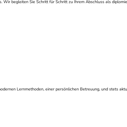
. Wir begleiten Sie Schritt für Schritt zu Ihrem Abschluss als diplomie
n, modernen Lernmethoden, einer persönlichen Betreuung, und stets ak