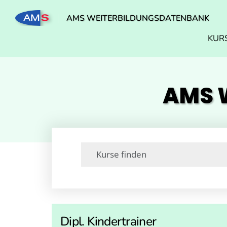
AMS WEITERBILDUNGSDATENBANK
KUR
AMS W
Dipl. Kindertrainer