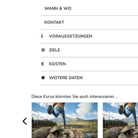
WANN & WO
KONTAKT
VORAUSSETZUNGEN
ZIELE
KOSTEN
WEITERE DATEN
Diese Kurse könnten Sie auch interessieren ...
Uber Weiterbildungsvorschläge