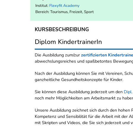
Institut:
Flexyfit Academy
Bereich:
Tourismus, Freizeit, Sport
KURSBESCHREIBUNG
Diplom KindertrainerIn
Die Ausbildung zum/zur
zertifizierten Kindertrain
abwechslungsreiches und spaßbetontes Bewegungs
Nach der Ausbildung können Sie mit Vereinen, Sch
ganzheitliche Gesundheitskonzepte für Kinder.
Sie können diese Ausbildung jederzeit um den
Dipl
noch mehr Möglichkeiten am Arbeitsmarkt zu habe
Unsere Ausbildung zeichnet sich durch den hohen P
Kompetenz und Sensibilität für die Arbeit mit der A
mit Skripten und Videos, die Sie sich jederzeit und