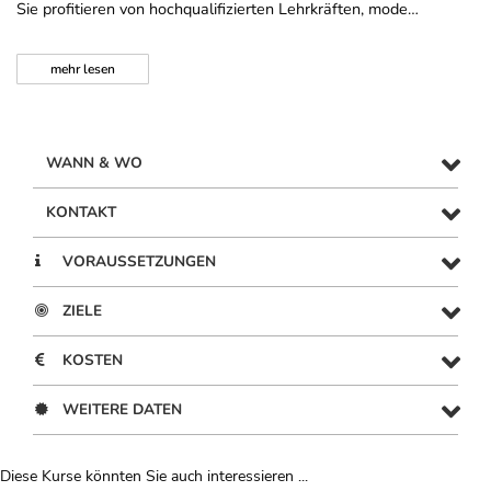
Sie profitieren von hochqualifizierten Lehrkräften, mode…
mehr
lesen
WANN & WO
KONTAKT
VORAUSSETZUNGEN
ZIELE
KOSTEN
WEITERE DATEN
Diese Kurse könnten Sie auch interessieren ...