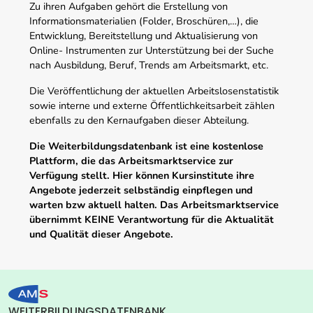
Zu ihren Aufgaben gehört die Erstellung von
Informationsmaterialien (Folder, Broschüren,…), die
Entwicklung, Bereitstellung und Aktualisierung von
Online- Instrumenten zur Unterstützung bei der Suche
nach Ausbildung, Beruf, Trends am Arbeitsmarkt, etc.
Die Veröffentlichung der aktuellen Arbeitslosenstatistik
sowie interne und externe Öffentlichkeitsarbeit zählen
ebenfalls zu den Kernaufgaben dieser Abteilung.
Die Weiterbildungsdatenbank ist eine kostenlose
Plattform, die das Arbeitsmarktservice zur
Verfügung stellt. Hier können Kursinstitute ihre
Angebote jederzeit selbständig einpflegen und
warten bzw aktuell halten. Das Arbeitsmarktservice
übernimmt KEINE Verantwortung für die Aktualität
und Qualität dieser Angebote.
WEITERBILDUNGSDATENBANK