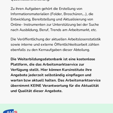
Zu ihren Aufgaben gehört die Erstellung von
Informationsmaterialien (Folder, Broschüren,…), die
Entwicklung, Bereitstellung und Aktualisierung von
Online- Instrumenten zur Unterstützung bei der Suche
nach Ausbildung, Beruf, Trends am Arbeitsmarkt, etc.
Die Veröffentlichung der aktuellen Arbeitslosenstatistik
sowie interne und externe Öffentlichkeitsarbeit zählen
ebenfalls zu den Kernaufgaben dieser Abteilung.
Die Weiterbildungsdatenbank ist eine kostenlose
Plattform, die das Arbeitsmarktservice zur
Verfügung stellt. Hier können Kursinstitute ihre
Angebote jederzeit selbständig einpflegen und
warten bzw aktuell halten. Das Arbeitsmarktservice
übernimmt KEINE Verantwortung für die Aktualität
und Qualität dieser Angebote.