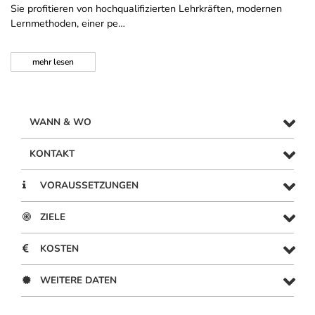
Sie profitieren von hochqualifizierten Lehrkräften, modernen
Lernmethoden, einer pe…
mehr
lesen
WANN & WO
KONTAKT
VORAUSSETZUNGEN
ZIELE
KOSTEN
WEITERE DATEN